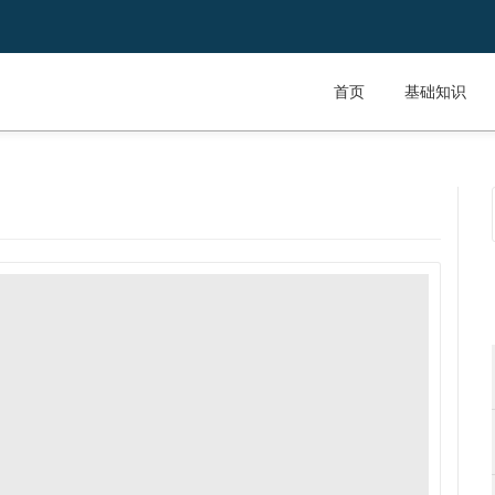
首页
基础知识