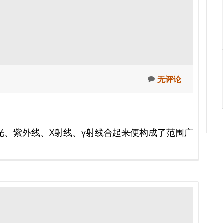
无评论
光、紫外线、X射线、γ射线合起来便构成了范围广