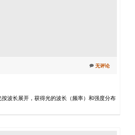
无评论
把光按波长展开，获得光的波长（频率）和强度分布