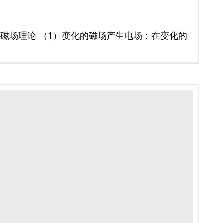
电磁场理论 （1）变化的磁场产生电场：在变化的