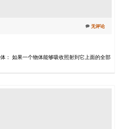
无评论
黑体： 如果一个物体能够吸收照射到它上面的全部