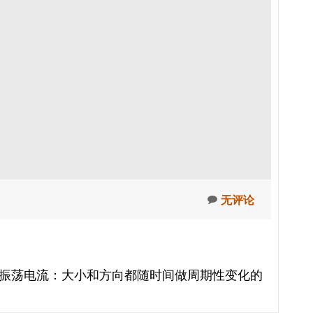
无评论
1）振荡电流：大小和方向都随时间做周期性变化的