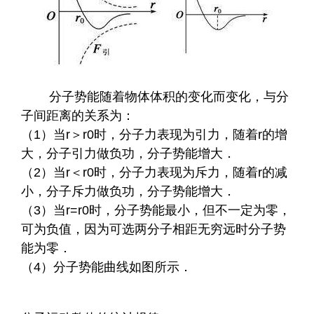
分子势能随着物体体积的变化而变化，与分
子间距离的关系为：
（1）当r＞r0时，分子力表现为引力，随着r的增
大，分子引力做负功，分子势能增大．
（2）当r＜r0时，分子力表现为斥力，随着r的减
小，分子斥力做负功，分子势能增大．
（3）当r=r0时，分子势能最小，但不一定为零，
可为负值，因为可选两分子相距无穷远时分子势
能为零．
（4）分子势能曲线如图所示．