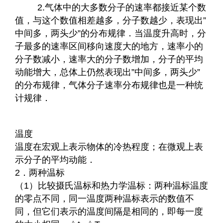
2.气体中的大多数分子的速率都接近某个数
值，与这个数值相差越多，分子数越少，表现出”
中间多，两头少”的分布规律．当温度升高时，分
子最多的速率区间移向速度大的地方，速率小的
分子数减小，速率大的分子数增加，分子的平均
动能增大，总体上仍然表现出”中间多，两头少”
的分布规律，气体分子速率分布规律也是一种统
计规律．
温度
温度在宏观上表示物体的冷热程度；在微观上表
示分子的平均动能．
2．两种温标
（1）比较摄氏温标和热力学温标：两种温标温度
的零点不同，同一温度两种温标表示的数值不
同，但它们表示的温度间隔是相同的，即每一度