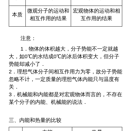
微观分子的运动和
宏观物体的运动和相
本质
相互作用的结果
互作用的结果
注意：
1．物体的体积越大，分子势能不一定就越
大，如0℃的水结成0℃的冰后体积变大，但分子
势能却减小了．
2．理想气体分子间相互作用力为零，故分子势能
忽略不计，一定质量的理想气体内能只与温度有
关．
3．机械能和内能都是对宏观物体而言的，不存在
某个分子的内能、机械能的说法．
三、内能和热量的比较