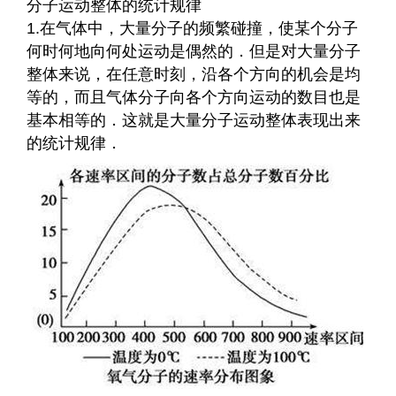
分子运动整体的统计规律
1.在气体中，大量分子的频繁碰撞，使某个分子
何时何地向何处运动是偶然的．但是对大量分子
整体来说，在任意时刻，沿各个方向的机会是均
等的，而且气体分子向各个方向运动的数目也是
基本相等的．这就是大量分子运动整体表现出来
的统计规律．