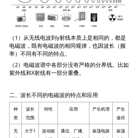
（1）从无线电波到γ射线本质上是相同的，都是
电磁波，既有电磁波的相同规律，也因波长（频
率）不同有不同的特点。
（2）电磁波谱中各部分没有严格的分界线。比如
紫外线和X射线有一部分重叠。
二、波长不同的电磁波的特点和应用
种
波长
特性
应用
产生机理
产生
类
范围
途径
无
大于1
波动能
通信、广播、
振荡电路
振荡