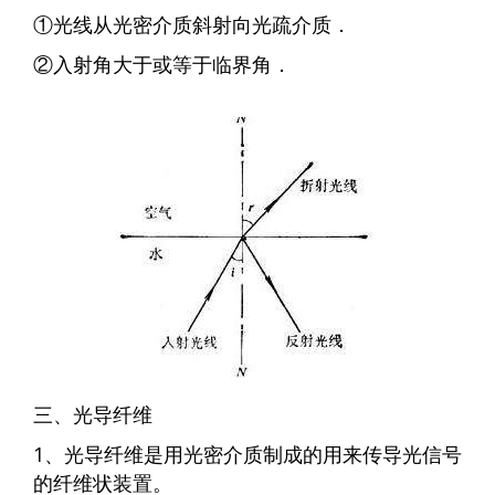
①光线从光密介质斜射向光疏介质．
②入射角大于或等于临界角．
三、光导纤维
1、光导纤维是用光密介质制成的用来传导光信号
的纤维状装置。