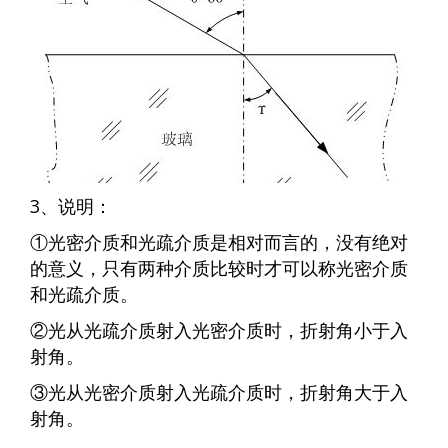
3、说明：
①光密介质和光疏介质是相对而言的，没有绝对
的意义，只有两种介质比较时才可以称光密介质
和光疏介质。
②光从光疏介质射入光密介质时，折射角小于入
射角。
③光从光密介质射入光疏介质时，折射角大于入
射角。