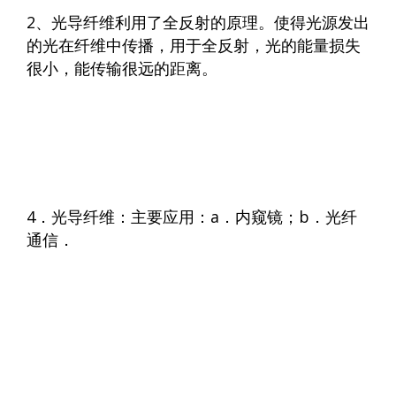
2、光导纤维利用了全反射的原理。使得光源发出
的光在纤维中传播，用于全反射，光的能量损失
很小，能传输很远的距离。
4．光导纤维：主要应用：a．内窥镜；b．光纤
通信．