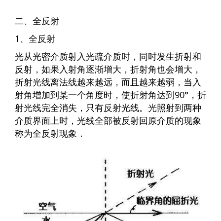
二、全反射
1、全反射
光从光密介质射入光疏介质时，同时发生折射和
反射，如果入射角逐渐增大，折射角也会增大，
折射光线离法线越来越远，而且越来越弱，当入
射角增加到某一个角度时，使折射角达到90°，折
射光线完全消失，只有反射光线。光照射到两种
介质界面上时，光线全部被反射回原介质的现象
称为全反射现象．