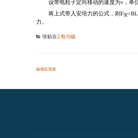
设带电粒子定向移动的速度为
v
，单
将上式带入安培力的公式，则
F
=BL
安
力。
张贴在
2.电与磁
文章导航
磁感应强度
二
级