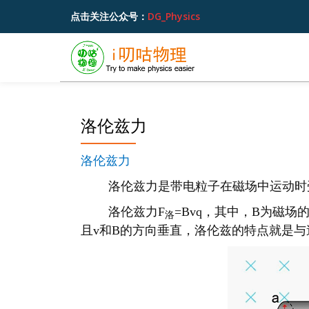
点击关注公众号：
DG_Physics
跳
至
内
容
洛伦兹力
洛伦兹力
洛伦兹力是带电粒子在磁场中运动时
洛伦兹力
F
=Bvq
，其中，
B
为磁场
洛
且
v
和
B
的方向垂直，洛伦兹的特点就是与