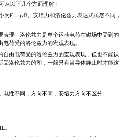
可从以下几个方面理解：
小为
F
＝
qvB
。安培力和洛伦兹力表达式虽然不同，
观表现。洛伦兹力是单个运动电荷在磁场中受到的
由电荷受的洛伦兹力的宏观表现。
的自由电荷受的洛伦兹力的宏观表现，但也不能认
所受洛伦兹力的和，一般只有当导体静止时才能这
。
，电性不同，方向不同，安培力方向不区分。
IL
。