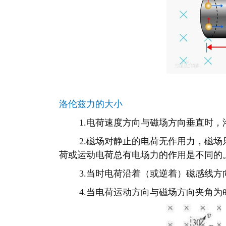
洛伦兹力的大小
1.
电荷速度方向与磁场方向垂直时，
2.
磁场对静止的电荷无作用力，磁场
荷或运动电荷总有电场力的作用是不同的
3.
当时电荷沿着（或逆着）磁感线方
4.
当电荷运动方向与磁场方向夹角为