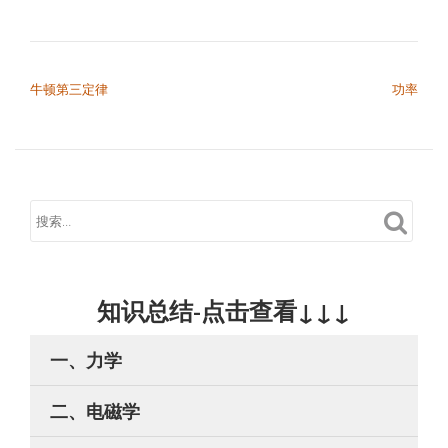
文章导航
牛顿第三定律
功率
知识总结-点击查看↓↓↓
一、力学
二、电磁学