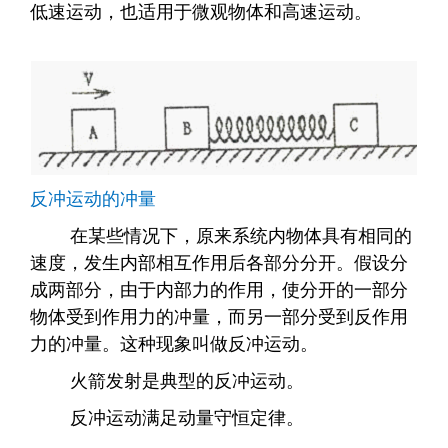
低速运动，也适用于微观物体和高速运动。
反冲运动的冲量
在某些情况下，原来系统内物体具有相同的
速度，发生内部相互作用后各部分分开。假设分
成两部分，由于内部力的作用，使分开的一部分
物体受到作用力的冲量，而另一部分受到反作用
力的冲量。这种现象叫做反冲运动。
火箭发射是典型的反冲运动。
反冲运动满足动量守恒定律。