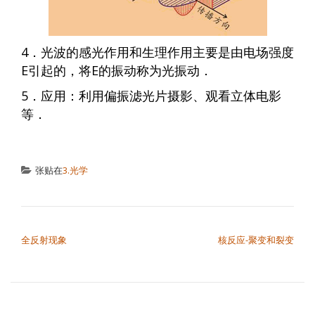
4．光波的感光作用和生理作用主要是由电场强度
E引起的，将E的振动称为光振动．
5．应用：利用偏振滤光片摄影、观看立体电影
等．
张贴在
3.光学
文章导航
全反射现象
核反应-聚变和裂变