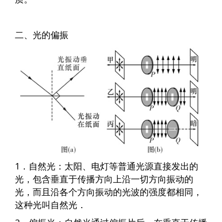
二、光的偏振
1．自然光：太阳、电灯等普通光源直接发出的
光，包含垂直于传播方向上沿一切方向振动的
光，而且沿各个方向振动的光波的强度都相同，
这种光叫自然光．