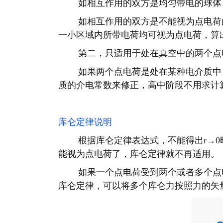
如相互作用的双方是均匀带电的球体
如相互作用的双方是不能视为点电荷
一小区域内所带电荷均可视为点电荷，算
第二，只适用于处在真空中的两个点
如果两个点电荷是处在某种电介质中
质的介电常数来修正，高中阶段不用求计
库仑定律说明
根据库仑定律
表达式，不能得出
r
→
0
能视为点电荷了，库仑定律就不再适用。
如果一个点电荷受到两个或者多个点
库仑定律，可以将多个库仑力按照力的矢