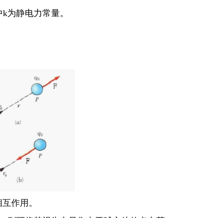
中
k
为静电力常量。
互作用。