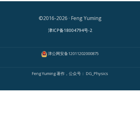
©2016-2026 · Feng Yuming
津ICP备18004794号-2
津公网安备12011202000875
Feng Yuming
著作，公众号：
DG_Physics