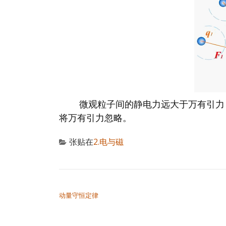
微观粒子间的静电力远大于万有引力
将万有引力忽略。
张贴在
2.电与磁
文章导航
动量守恒定律