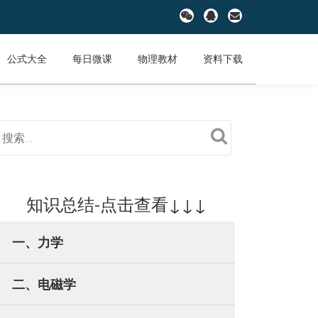
fa-
fa-
fa-
wechat
qq
envelope
公式大全
每日微课
物理教材
资料下载
知识总结-点击查看↓↓↓
一、力学
二、电磁学