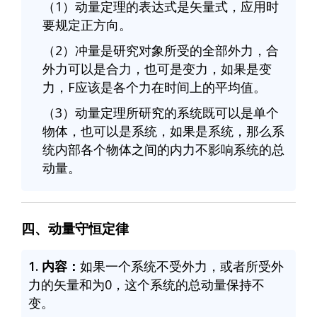
（1）动量定理的表达式是矢量式，应用时
要规定正方向。
（2）冲量是研究对象所受的全部外力，合
外力可以是合力，也可是变力，如果是变
力，F应该是各个力在时间上的平均值。
（3）动量定理所研究的系统既可以是单个
物体，也可以是系统，如果是系统，那么系
统内部各个物体之间的内力不影响系统的总
动量。
四、动量守恒定律
1. 内容：
如果一个系统不受外力，或者所受外
力的矢量和为0，这个系统的总动量保持不
变。