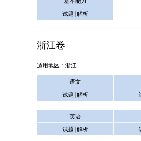
基本能力
试题|解析
浙江卷
适用地区：浙江
语文
试题|解析
英语
试题|解析