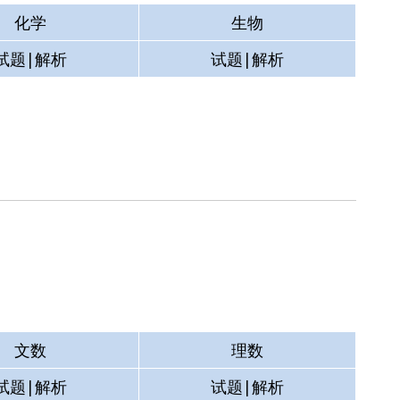
化学
生物
试题|解析
试题|解析
测试
空格
试题|解析
试题|解析
文数
理数
试题|解析
试题|解析