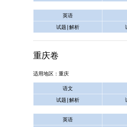
英语
试题|解析
重庆卷
适用地区：重庆
语文
试题|解析
英语