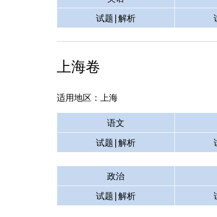
试题|解析
上海卷
适用地区：上海
语文
试题|解析
政治
试题|解析