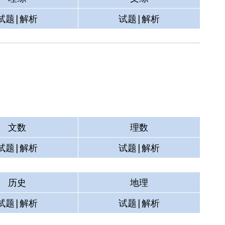
试题|解析
试题|解析
文数
理数
试题|解析
试题|解析
历史
地理
试题|解析
试题|解析