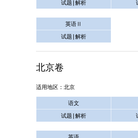
试题|解析
英语Ⅱ
试题|解析
北京卷
适用地区：北京
语文
试题|解析
英语