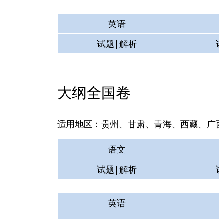
英语
试题|解析
大纲全国卷
适用地区：贵州、甘肃、青海、西藏、广
语文
试题|解析
英语