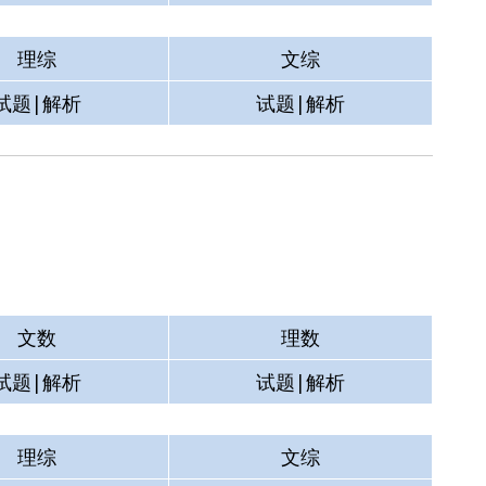
理综
文综
试题|解析
试题|解析
文数
理数
试题|解析
试题|解析
理综
文综