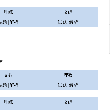
理综
文综
试题|解析
试题|解析
西
文数
理数
试题|解析
试题|解析
理综
文综