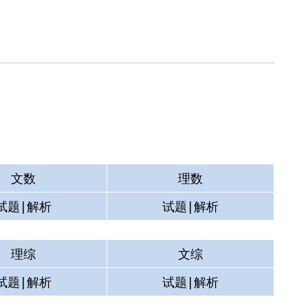
测试
空格
试题|解析
试题|解析
文数
理数
试题|解析
试题|解析
理综
文综
试题|解析
试题|解析