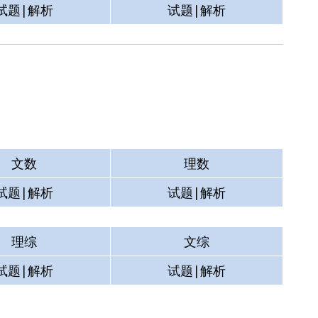
试题|解析
试题|解析
文数
理数
试题|解析
试题|解析
理综
文综
试题|解析
试题|解析