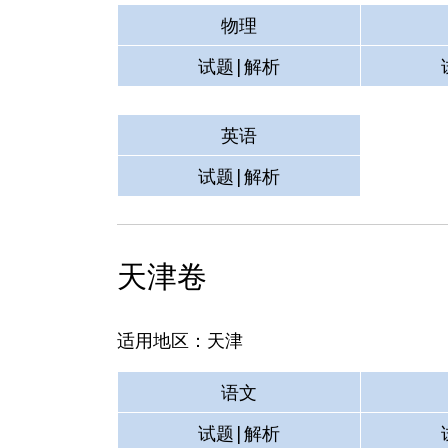
物理
试题|解析
英语
试题|解析
天津卷
适用地区：天津
语文
试题|解析