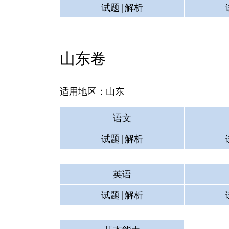
试题|解析
山东卷
适用地区：山东
语文
试题|解析
英语
试题|解析