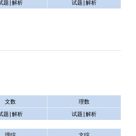
试题|解析
试题|解析
测试
空格
试题|解析
试题|解析
文数
理数
试题|解析
试题|解析
理综
文综