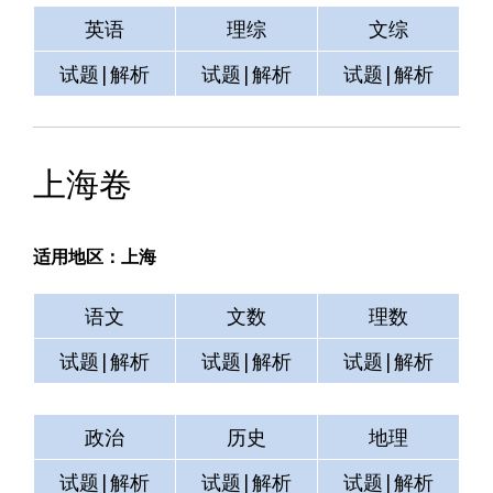
英语
理综
文综
试题|解析
试题|解析
试题|解析
上海卷
适用地区：上海
语文
文数
理数
试题|解析
试题|解析
试题|解析
政治
历史
地理
试题|解析
试题|解析
试题|解析