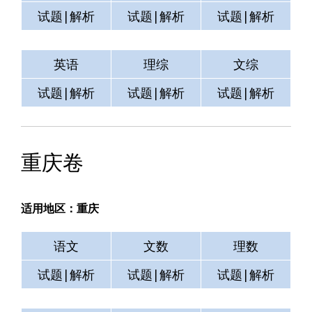
试题|解析
试题|解析
试题|解析
英语
理综
文综
试题|解析
试题|解析
试题|解析
重庆卷
适用地区：重庆
语文
文数
理数
试题|解析
试题|解析
试题|解析