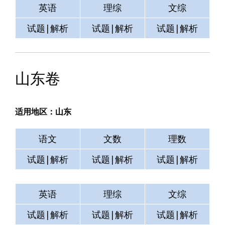
英语
理综
文综
试题|解析
试题|解析
试题|解析
山东卷
适用地区：山东
语文
文数
理数
试题|解析
试题|解析
试题|解析
英语
理综
文综
试题|解析
试题|解析
试题|解析