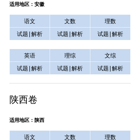
适用地区：安徽
语文
文数
理数
试题|解析
试题|解析
试题|解析
英语
理综
文综
试题|解析
试题|解析
试题|解析
陕西卷
适用地区：陕西
语文
文数
理数