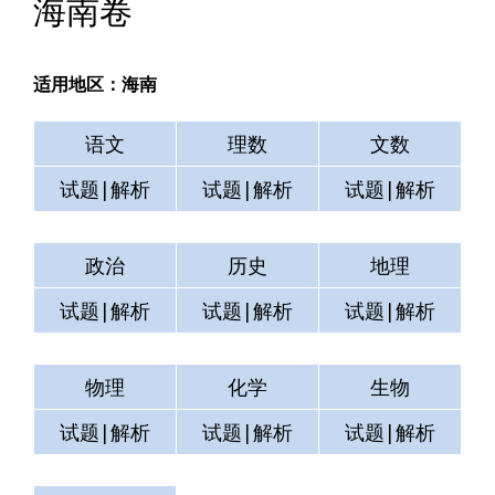
海南卷
适用地区：海南
语文
理数
文数
试题|解析
试题|解析
试题|解析
政治
历史
地理
试题|解析
试题|解析
试题|解析
物理
化学
生物
试题|解析
试题|解析
试题|解析