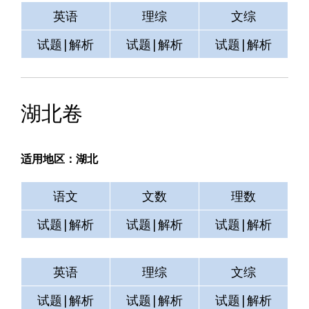
英语
理综
文综
试题|解析
试题|解析
试题|解析
湖北卷
适用地区：湖北
语文
文数
理数
试题|解析
试题|解析
试题|解析
英语
理综
文综
试题|解析
试题|解析
试题|解析