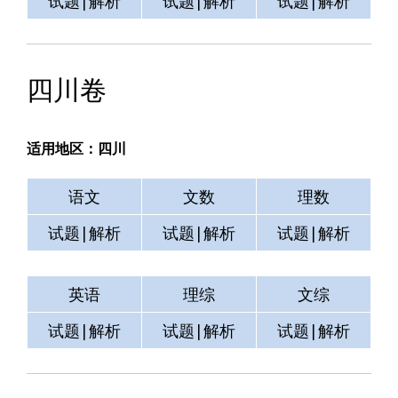
试题|解析
试题|解析
试题|解析
四川卷
适用地区：四川
语文
文数
理数
试题|解析
试题|解析
试题|解析
英语
理综
文综
试题|解析
试题|解析
试题|解析