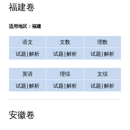
福建卷
适用地区：福建
语文
文数
理数
试题|解析
试题|解析
试题|解析
英语
理综
文综
试题|解析
试题|解析
试题|解析
安徽卷