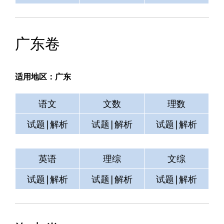
广东卷
适用地区：广东
语文
文数
理数
试题|解析
试题|解析
试题|解析
英语
理综
文综
试题|解析
试题|解析
试题|解析