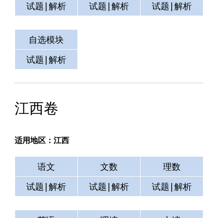
试题|解析
试题|解析
试题|解析
自选模块
测试
空格
试题|解析
试题|解析
试题|解析
江西卷
适用地区：江西
语文
文数
理数
试题|解析
试题|解析
试题|解析