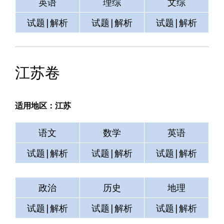
英语
理综
文综
试题|解析
试题|解析
试题|解析
江苏卷
适用地区：江苏
语文
数学
英语
试题|解析
试题|解析
试题|解析
政治
历史
地理
试题|解析
试题|解析
试题|解析