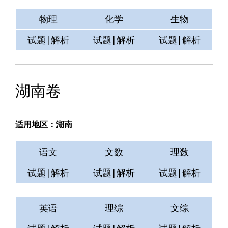
物理
化学
生物
试题|解析
试题|解析
试题|解析
湖南卷
适用地区：湖南
语文
文数
理数
试题|解析
试题|解析
试题|解析
英语
理综
文综