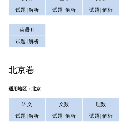
试题|解析
试题|解析
试题|解析
英语Ⅱ
测试
空格
试题|解析
试题|解析
试题|解析
北京卷
适用地区：北京
语文
文数
理数
试题|解析
试题|解析
试题|解析