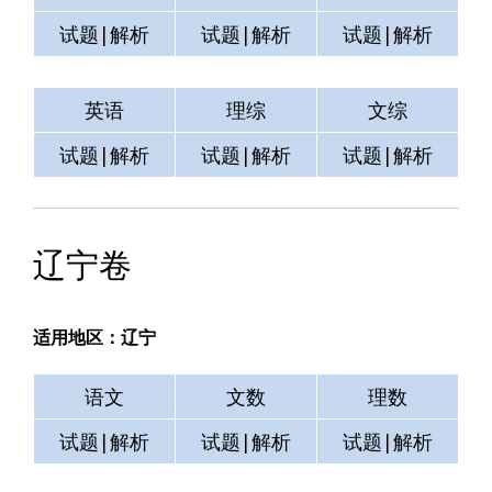
试题|解析
试题|解析
试题|解析
英语
理综
文综
试题|解析
试题|解析
试题|解析
辽宁卷
适用地区：辽宁
语文
文数
理数
试题|解析
试题|解析
试题|解析