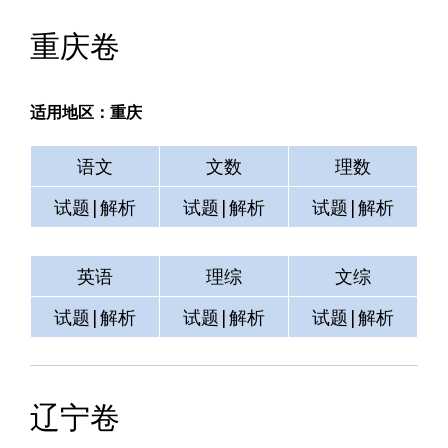
重庆卷
适用地区：重庆
语文
文数
理数
试题|解析
试题|解析
试题|解析
英语
理综
文综
试题|解析
试题|解析
试题|解析
辽宁卷