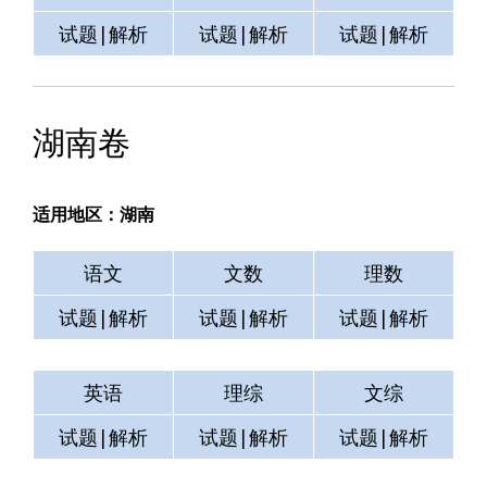
试题|解析
试题|解析
试题|解析
湖南卷
适用地区：湖南
语文
文数
理数
试题|解析
试题|解析
试题|解析
英语
理综
文综
试题|解析
试题|解析
试题|解析