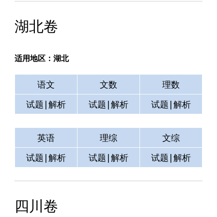
湖北卷
适用地区：湖北
语文
文数
理数
试题|解析
试题|解析
试题|解析
英语
理综
文综
试题|解析
试题|解析
试题|解析
四川卷