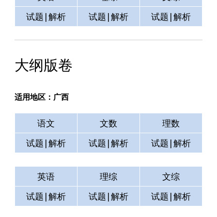
试题|解析
试题|解析
试题|解析
大纲版卷
适用地区：广西
语文
文数
理数
试题|解析
试题|解析
试题|解析
英语
理综
文综
试题|解析
试题|解析
试题|解析