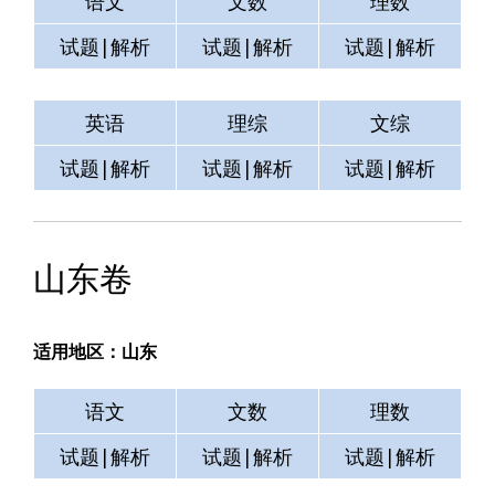
语文
文数
理数
试题|解析
试题|解析
试题|解析
英语
理综
文综
试题|解析
试题|解析
试题|解析
山东卷
适用地区：山东
语文
文数
理数
试题|解析
试题|解析
试题|解析