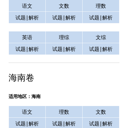
语文
文数
理数
试题|解析
试题|解析
试题|解析
英语
理综
文综
试题|解析
试题|解析
试题|解析
海南卷
适用地区：海南
语文
理数
文数
试题|解析
试题|解析
试题|解析