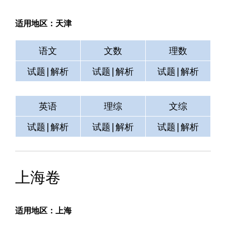
适用地区：天津
语文
文数
理数
试题|解析
试题|解析
试题|解析
英语
理综
文综
试题|解析
试题|解析
试题|解析
上海卷
适用地区：上海