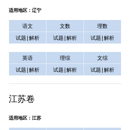
适用地区：辽宁
语文
文数
理数
试题|解析
试题|解析
试题|解析
英语
理综
文综
试题|解析
试题|解析
试题|解析
江苏卷
适用地区：江苏