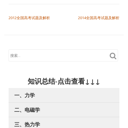
文章导航
2012全国高考试题及解析
2014全国高考试题及解析
知识总结-点击查看↓↓↓
一、力学
二、电磁学
三、热力学