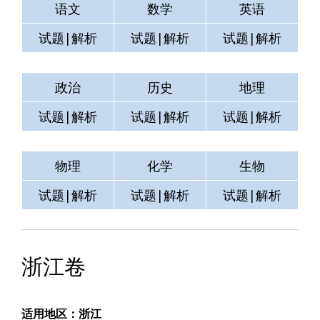
语文
数学
英语
试题|解析
试题|解析
试题|解析
政治
历史
地理
试题|解析
试题|解析
试题|解析
物理
化学
生物
试题|解析
试题|解析
试题|解析
浙江卷
适用地区：浙江