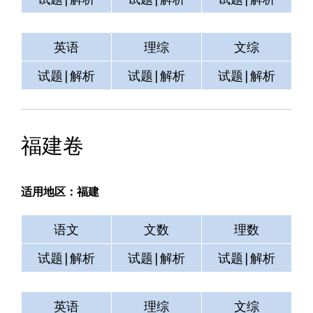
英语
理综
文综
试题|解析
试题|解析
试题|解析
福建卷
适用地区：福建
语文
文数
理数
试题|解析
试题|解析
试题|解析
英语
理综
文综