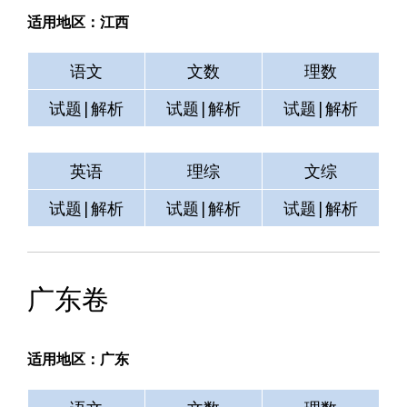
适用地区：江西
语文
文数
理数
试题|解析
试题|解析
试题|解析
英语
理综
文综
试题|解析
试题|解析
试题|解析
广东卷
适用地区：广东