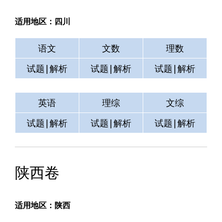
适用地区：四川
语文
文数
理数
试题|解析
试题|解析
试题|解析
英语
理综
文综
试题|解析
试题|解析
试题|解析
陕西卷
适用地区：陕西