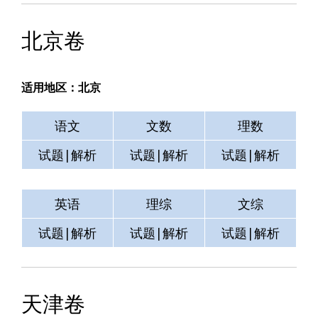
北京卷
适用地区：北京
语文
文数
理数
试题|解析
试题|解析
试题|解析
英语
理综
文综
试题|解析
试题|解析
试题|解析
天津卷