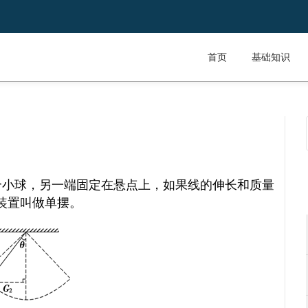
首页
基础知识
个小球，另一端固定在悬点上，如果线的伸长和质量
装置叫做单摆。