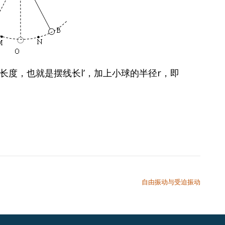
度，也就是摆线长l’，加上小球的半径r，即
自由振动与受迫振动