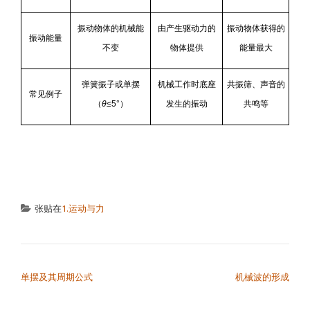
振动物体的机械能
由产生驱动力的
振动物体获得的
振动能量
不变
物体提供
能量最大
弹簧振子或单摆
机械工作时底座
共振筛、声音的
常见例子
（
θ
≤5°）
发生的振动
共鸣等
张贴在
1.运动与力
文章导航
单摆及其周期公式
机械波的形成