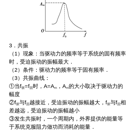
3．共振
（1）现象：当驱动力的频率等于系统的固有频率
时，受迫振动的振幅最大．
（2）条件：驱动力的频率等于固有频率．
（3）共振曲线：
①当f
=f
时，A=A
，A
的大小取决于驱动力的
驱
固
m
m
幅度
②f
与f
越接近，受迫振动的振幅越大，f
与f
相
驱
固
驱
固
差越远，受迫振动的振幅越小
③发生共振时，一个周期内，外界提供的能量等
于系统克服阻力做功而消耗的能量．