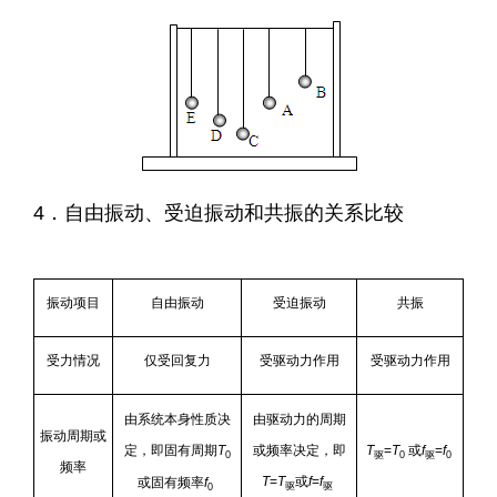
4．自由振动、受迫振动和共振的关系比较
振动项目
自由振动
受迫振动
共振
受力情况
仅受回复力
受驱动力作用
受驱动力作用
由系统本身性质决
由驱动力的周期
振动周期或
定，即固有周期
T
或频率决定，即
T
=
T
或
f
=
f
0
驱
0
驱
0
频率
T
=
T
或
f
=
f
或固有频率
f
驱
驱
0