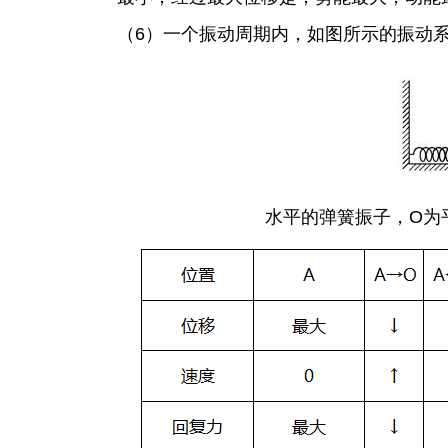
（6）一个振动周期内，如图所示的振动
水平的弹簧振子，O为