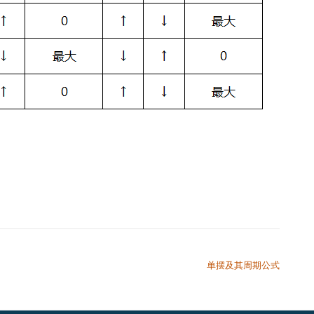
单摆及其周期公式