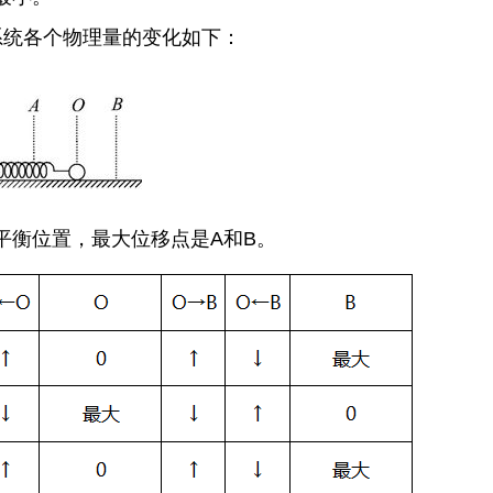
系统各个物理量的变化如下：
平衡位置，最大位移点是A和B。