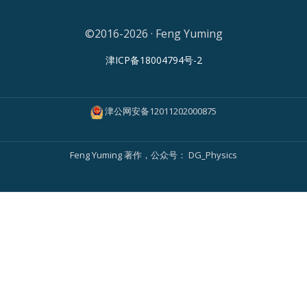
©2016-2026 · Feng Yuming
津ICP备18004794号-2
津公网安备12011202000875
Feng Yuming
著作，公众号：
DG_Physics