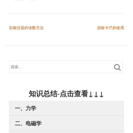
文章导航
实验仪器的读数方法
游标卡尺的使用
知识总结-点击查看↓↓↓
一、力学
二、电磁学