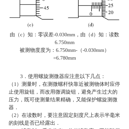
由（c）知：零误差-0.030mm，由（d）知：读数
6.750mm
被测物度度为：6.750mm-（-0.030mm）
=6.780mm
3．使用螺旋测微器应注意以下几点：
（1）测量时，在测微螺杆快靠近被测物体时应停
止使用旋钮，而改用微调旋钮，避免产生过大的
压力，既可使测量结果精确，又能保护螺旋测微
器．
（2）在读数时，要注意固定刻度尺上表示半毫米
的刻线是否已经露出．