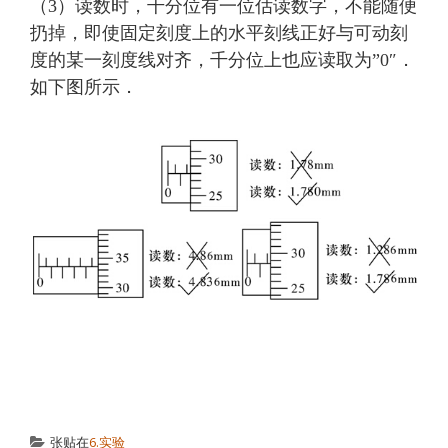
（3）读数时，千分位有一位估读数字，不能随便
扔掉，即使固定刻度上的水平刻线正好与可动刻
度的某一刻度线对齐，千分位上也应读取为”0″．
如下图所示．
张贴在
6.实验