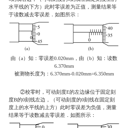
水平线的下方）此时零误差为正值，测量结果等
于读数减去零误差．如图所示：
由（a）知：零误差0.020mm，由（b）知：读数
6.370mm
被测物长度为：6.370mm-0.020mm=6.350mm
②校零时，可动刻度E的左边缘位于固定刻
度B的0刻线左边，（可动刻度的0刻线在固定刻
度上的水平线的上方）此时零误差为负值，测量
结果等于读数减去零误差．如图所示：