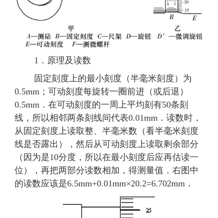
1．原理及读数
固定刻度上的最小刻度（半毫米刻度）为
0.5mm；可动刻度每旋转一圈前进（或后退）
0.5mm．在可动刻度的一周上平均刻有50条刻
线，所以相邻两条刻线间代表0.01mm．读数时，
从固定刻度上读取整、半毫米数（看半毫米刻度
线是否露出），然后从可动刻度上读取剩余部分
（因为是10分度，所以在最小刻度后应再估读一
位），再把两部分读数相加，得测量值．右图中
的读数应该是6.5mm+0.01mm×20.2=6.702mm．