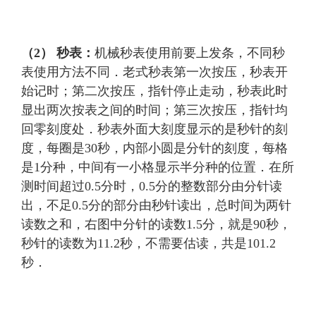
（2）
秒表：
机械秒表使用前要上发条，不同秒
表使用方法不同．老式秒表第一次按压，秒表开
始记时；第二次按压，指针停止走动，秒表此时
显出两次按表之间的时间；第三次按压，指针均
回零刻度处．秒表外面大刻度显示的是秒针的刻
度，每圈是30秒，内部小圆是分针的刻度，每格
是1分种，中间有一小格显示半分种的位置．在所
测时间超过0.5分时，0.5分的整数部分由分针读
出，不足0.5分的部分由秒针读出，总时间为两针
读数之和，右图中分针的读数1.5分，就是90秒，
秒针的读数为11.2秒，不需要估读，共是101.2
秒．