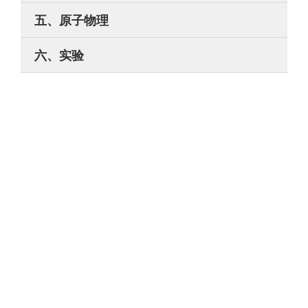
五、原子物理
六、实验