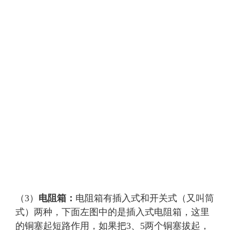
（3）
电阻箱：
电阻箱有插入式和开关式（又叫筒
式）两种，下面左图中的是插入式电阻箱，这里
的铜塞起短路作用，如果把3、5两个铜塞拔起，