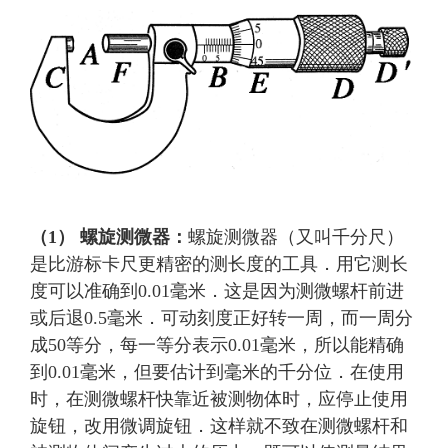
（1）
螺旋测微器：
螺旋测微器（又叫千分尺）
是比游标卡尺更精密的测长度的工具．用它测长
度可以准确到0.01毫米．这是因为测微螺杆前进
或后退0.5毫米．可动刻度正好转一周，而一周分
成50等分，每一等分表示0.01毫米，所以能精确
到0.01毫米，但要估计到毫米的千分位．在使用
时，在测微螺杆快靠近被测物体时，应停止使用
旋钮，改用微调旋钮．这样就不致在测微螺杆和