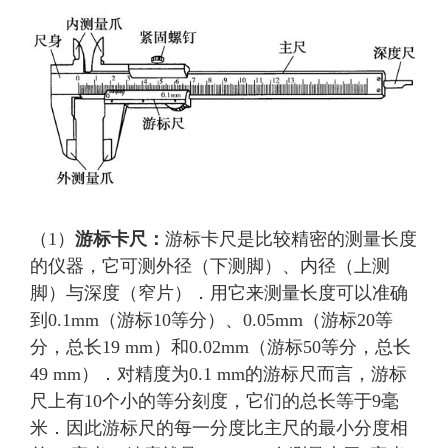
（1）
游标卡尺：
游标卡尺是比较精密的测量长度
的仪器，它可测外径（下测脚）、内径（上测
脚）与深度（窄片）．用它来测量长度可以准确
到0.1mm（游标10等分）、0.05mm（游标20等
分，总长19 mm）和0.02mm（游标50等分，总长
49 mm）．对精度为0.1 mm的游标尺而言，游标
尺上有10个小的等分刻度，它们的总长等于9毫
米．因此游标尺的每一分度比主尺的最小分度相