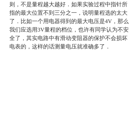
则，不是量程越大越好．如果实验过程中指针所
指的最大位置不到三分之一，说明量程选的太大
了．比如一个用电器得到的最大电压是4V，那么
我们应选用3V量程的档位，也许有同学认为不安
全了，其实电路中有滑动变阻器的保护不会损坏
电表的，这样的话测量电压就准确多了．