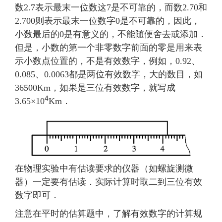
数2.7表示最末一位数这7是不可靠的，而数2.70和
2.700则表示最末一位数字0是不可靠的，因此，
小数最后的0是有意义的，不能随便舍去或添加．
但是，小数的第一个非零数字前面的零是用来表
示小数点位置的，不是有效数字，例如，0.92、
0.085、0.0063都是两位有效数字，大的数目，如
36500Km，如果是三位有效数字，就写成
4
3.65×10
Km．
在物理实验中有估读要求的仪器（如螺旋测微
器）一定要有估读．实际计算时取二到三位有效
数字即可．
注意在平时的估算题中，了解有效数字的计算规