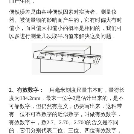
而产生的．
偶然误差是由各种偶然因素对实验者、测量仪
器、被侧量物的影响而产生的，它有时偏大有时
偏小，而且偏大和偏小的概率是相同的，我们可
以多进行测量几次取平均值来解决这类问题．
2、有效数字：
用毫米刻度尺量书本时，量得长
度为184.2mm，最末一位字2是估计出来的，是不
可靠数字，但仍然有意义，仍要写出来．这种带
有一位不可靠数字的近似数字，叫做有效数字．
有效数字中，数2.7、2.70、2.700的含义是不同
的，它们分别代表二位、三位、四位有效数字，