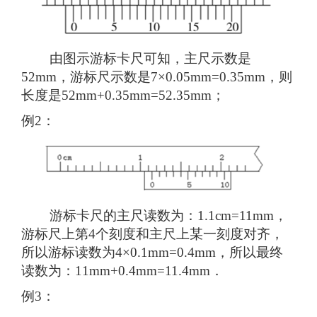
由图示游标卡尺可知，主尺示数是
52mm，游标尺示数是7×0.05mm=0.35mm，则
长度是52mm+0.35mm=52.35mm；
例2：
游标卡尺的主尺读数为：1.1cm=11mm，
游标尺上第4个刻度和主尺上某一刻度对齐，
所以游标读数为4×0.1mm=0.4mm，所以最终
读数为：11mm+0.4mm=11.4mm．
例3：