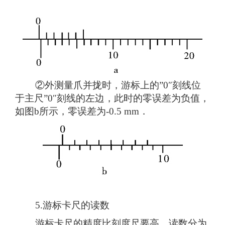
②外测量爪并拢时，游标上的”0″刻线位
于主尺”0″刻线的左边，此时的零误差为负值，
如图b所示，零误差为-0.5 mm．
5.游标卡尺的读数
游标卡尺的精度比刻度尺要高，读数分为