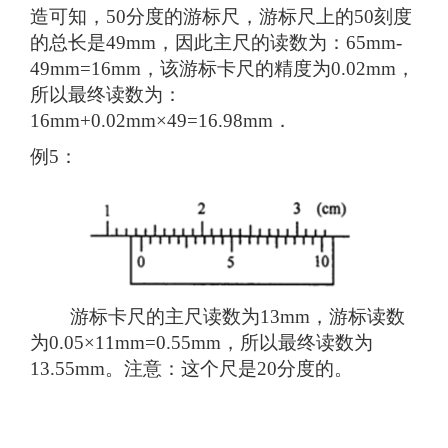
造可知，50分度的游标尺，游标尺上的50刻度
的总长是49mm，因此主尺的读数为：65mm-
49mm=16mm，该游标卡尺的精度为0.02mm，
所以最终读数为：
16mm+0.02mm×49=16.98mm．
例5：
游标卡尺的主尺读数为13mm，游标读数
为0.05×11mm=0.55mm，所以最终读数为
13.55mm。注意：这个尺是20分度的。