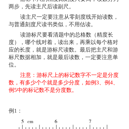
两步，先读主尺后读副尺。
读主尺一定要注意从零刻度线开始读数，
与普通刻度尺读书类似，不用估读。
读游标尺要看清题中的总格数（精度长
度），哪个线对着，读出来，再乘以每个格对
应的长度，就是游标尺读数。最后把主尺和游
标尺数据相加，就是最后读数，一定要注意单
位。
注意：游标尺上的标记数字不一定是分度
数，有多少个个就是多少分度，如例3、例4、
例5中的标记数不是分度数。
例1：