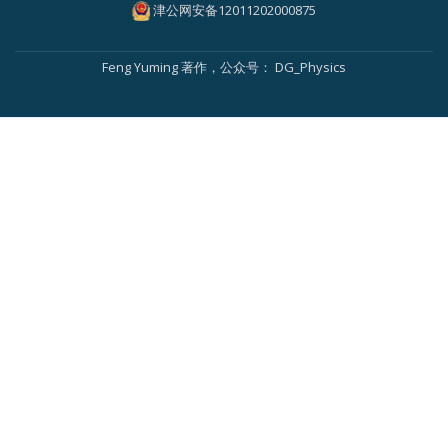
菜
津公网安备12011202000875
单
Feng Yuming
著作，公众号：
DG_Physics