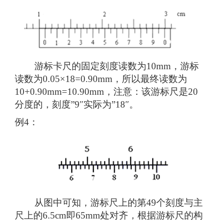
游标卡尺的固定刻度读数为10mm，游标
读数为0.05×18=0.90mm，所以最终读数为
10+0.90mm=10.90mm，注意：该游标尺是20
分度的，刻度”9″实际为”18″。
例4：
从图中可知，游标尺上的第49个刻度与主
尺上的6.5cm即65mm处对齐，根据游标尺的构