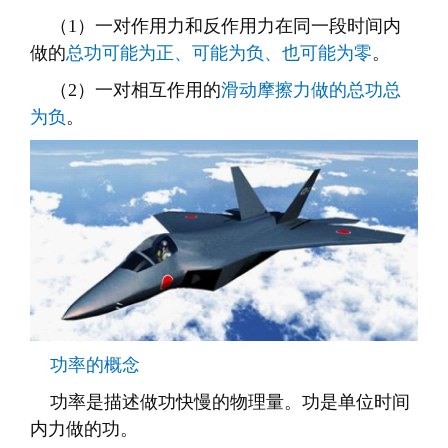
（
1
）一对作用力和反作用力在同一段时间内
做的
总功可能为正、可能为负、也可能为零
。
（
2
）一对相互作用的
滑动摩擦力做的总功总
为负
。
功率的概念
功率是描述做功快慢的物理量。功是单位时间
内力做的功。