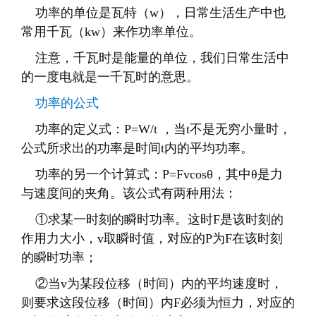
功率的单位是瓦特（
w
），日常生活生产中也
常用千瓦（
kw
）来作功率单位。
注意，千瓦时是能量的单位，我们日常生活中
的一度电就是一千瓦时的意思。
功率的公式
功率的定义式：
P=W/t
，当
t
不是无穷小量时，
公式所求出的功率是时间
t
内的平均功率。
功率的另一个计算式：
P=Fvcos
θ，其中θ是力
与速度间的夹角。该公式有两种用法：
①求某一时刻的瞬时功率。这时
F
是该时刻的
作用力大小，
v
取瞬时值，对应的
P
为
F
在该时刻
的瞬时功率；
②当
v
为某段位移（时间）内的平均速度时，
则要求这段位移（时间）内
F
必须为恒力，对应的