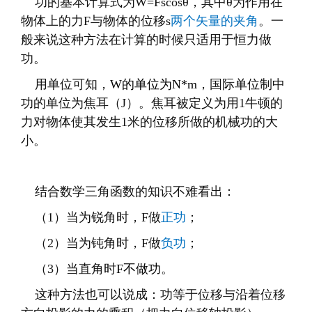
功的基本计算式为
W=Fscos
θ，其中θ为作用在
物体上的力
F
与物体的位移
s
两个矢量的夹角
。一
般来说这种方法在计算的时候只适用于恒力做
功。
用单位可知，
W
的单位为
N*m
，国际单位制中
功的单位为焦耳（
J
）。焦耳被定义为用
1
牛顿的
力对物体使其发生
1
米的位移所做的机械功的大
小。
结合数学三角函数的知识不难看出：
（
1
）当为锐角时，
F
做
正功
；
（
2
）当为钝角时，
F
做
负功
；
（
3
）当直角时
F
不做功
。
这种方法也可以说成：功等于位移与沿着位移