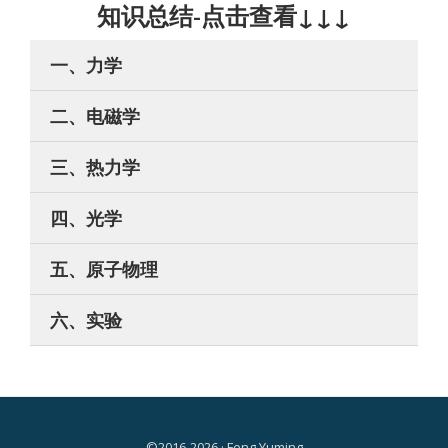
知识总结-点击查看↓↓↓
一、力学
二、电磁学
三、热力学
四、光学
五、原子物理
六、实验
©2016-2026 · Feng Yuming