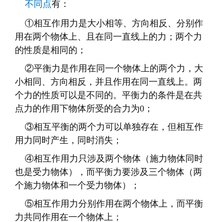
不同点
有：
①相互作用力是大小相等、方向相反、分别作
用在两个物体上、且在同一直线上的力；两个力
的性质是相同的；
②平衡力是作用在同一个物体上的两个力，大
小相同、方向相反，并且作用在同一直线上。两
个力的性质可以是不同的。平衡力的条件是在共
点力的作用下物体所受的合力为0；
③相互平衡的两个力可以单独存在，但相互作
用力同时产生，同时消失；
④相互作用力只涉及两个物体（施力物体同时
也是受力物体），而平衡力要涉及三个物体（两
个施力物体和一个受力物体）；
⑤相互作用力分别作用在两个物体上，而平衡
力共同作用在一个物体上；