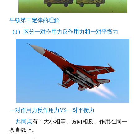
牛顿第三定律的理解
（1）区分一对作用力反作用力和一对平衡力
一对作用力反作用力VS一对平衡力
共同点
有：大小相等、方向相反、作用在同一
条直线上。