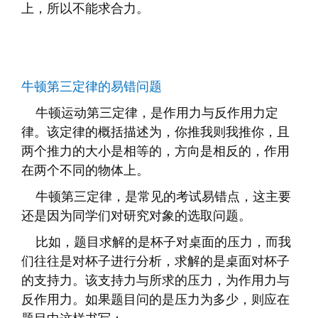
上，所以不能求合力。
牛顿第三定律的易错问题
牛顿运动第三定律，是作用力与反作用力定
律。该定律的概括描述为，你推我则我推你，且
两个推力的大小是相等的，方向是相反的，作用
在两个不同的物体上。
牛顿第三定律，是常见的考试易错点，这主要
还是因为同学们对研究对象的选取问题。
比如，题目求解的是杯子对桌面的压力，而我
们往往是对杯子进行分析，求解的是桌面对杯子
的支持力。该支持力与所求的压力，为作用力与
反作用力。如果题目问的是压力为多少，则应在