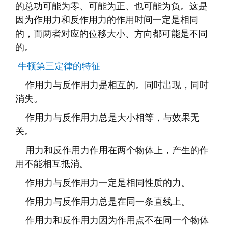
的总功可能为零、可能为正、也可能为负。这是
因为作用力和反作用力的作用时间一定是相同
的，而两者对应的位移大小、方向都可能是不同
的。
牛顿第三定律的特征
作用力与反作用力
是相互的。同时出现，同时
消失。
作用力与反作用力总是大小相等，与效果无
关。
用力和反作用力作用在两个物体上，产生的作
用不能相互抵消。
作用力与反作用力一定是相同性质的力。
作用力与反作用力总是在同一条直线上。
作用力和反作用力因为作用点不在同一个物体