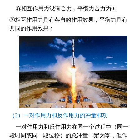
⑥相互作用力没有合力，平衡力合力为0；
⑦相互作用力具有各自的作用效果，平衡力具有
共同的作用效果；
（2）一对作用力和反作用力的冲量和功
一对作用力和反作用力在同一个过程中（同一
段时间或同一段位移）的总冲量一定为零，但作