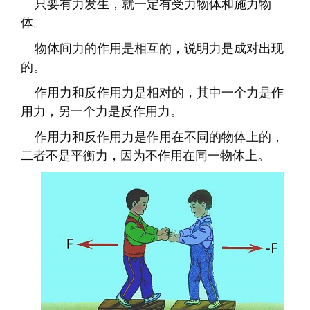
只要有力发生，就一定有受力物体和施力物
体。
物体间力的作用是相互的，说明力是成对出现
的。
作用力和反作用力是相对的，其中一个力是作
用力，另一个力是反作用力。
作用力和反作用力是作用在不同的物体上的，
二者不是平衡力，因为不作用在同一物体上。