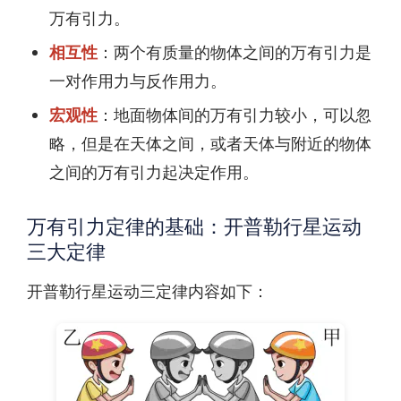
万有引力。
相互性
：两个有质量的物体之间的万有引力是
一对作用力与反作用力。
宏观性
：地面物体间的万有引力较小，可以忽
略，但是在天体之间，或者天体与附近的物体
之间的万有引力起决定作用。
万有引力定律的基础：开普勒行星运动
三大定律
开普勒行星运动三定律内容如下：