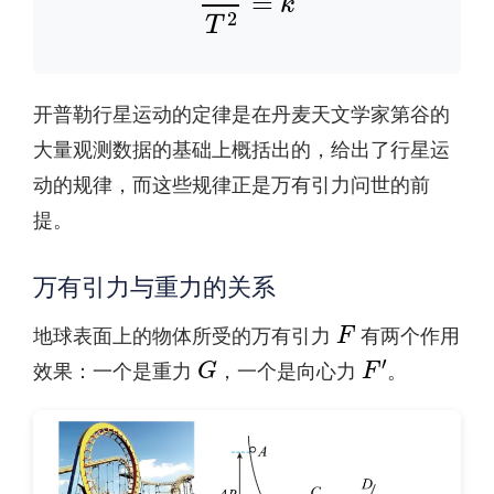
开普勒行星运动的定律是在丹麦天文学家第谷的
大量观测数据的基础上概括出的，给出了行星运
动的规律，而这些规律正是万有引力问世的前
提。
万有引力与重力的关系
F
地球表面上的物体所受的万有引力
有两个作用
G
F
′
效果：一个是重力
，一个是向心力
。