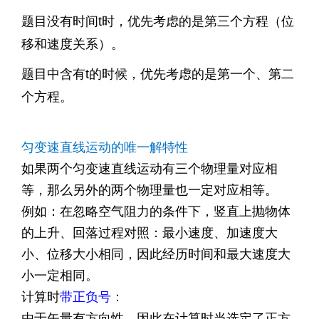
题目没有时间t时，优先考虑的是第三个方程（位
移和速度关系）。
题目中含有t的时候，优先考虑的是第一个、第二
个方程。
匀变速直线运动的唯一解特性
如果两个匀变速直线运动有三个物理量对应相
等，那么另外的两个物理量也一定对应相等。
例如：在忽略空气阻力的条件下，竖直上抛物体
的上升、回落过程对照：最小速度、加速度大
小、位移大小相同，因此经历时间和最大速度大
小一定相同。
计算时
带正负号
：
由于矢量有方向性，因此在计算时当选定了正方