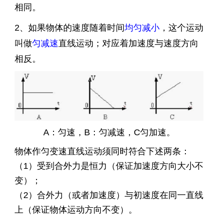
相同。
2、如果物体的速度随着时间
均匀减小
，这个运动
叫做
匀减速
直线运动；对应着加速度与速度方向
相反。
A：匀速，B：匀减速，C匀加速。
物体作匀变速直线运动须同时符合下述两条：
（1）受到合外力是恒力（保证加速度方向大小不
变）；
（2）合外力（或者加速度）与初速度在同一直线
上（保证物体运动方向不变）。