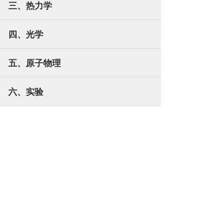
三、热力学
四、光学
五、原子物理
六、实验