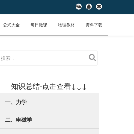
fa-
fa-
fa-
wechat
qq
envelope
公式大全
每日微课
物理教材
资料下载
知识总结-点击查看↓↓↓
一、力学
二、电磁学