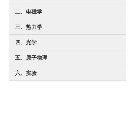
二、电磁学
三、热力学
四、光学
五、原子物理
六、实验