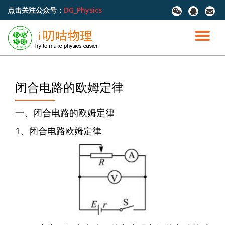
点击关注公众号：
DG_Physics
fa-
fa-
fa-
wechat
qq
envel
跳
至
切
内
容
换
导
闭合电路的欧姆定律
航
一、闭合电路的欧姆定律
1、闭合电路欧姆定律