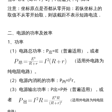
注意：坐标原点是否都从零开始：若纵坐标上的
取值不从零开始取，则该截距不表示短路电流．
二、电源的功率及效率
1、功率
（1）电路总功率：P
=IE（普遍适用），或者
总
（适用外电路为
纯电阻电路）。
2
（2）电源内消耗的功率：P
=I
r。
内
（3）电源输出功率：P出=P外（普遍适用），或
者
（适用外电路为纯电阻
电路）。