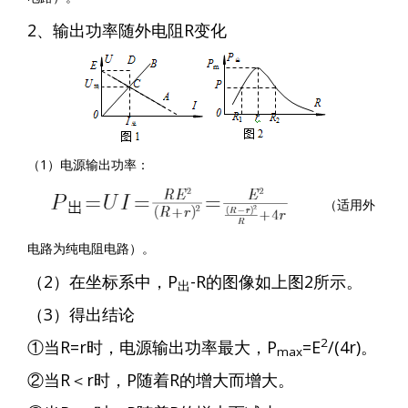
2、输出功率随外电阻R变化
（1）电源输出功率：
（适用外
电路为纯电阻电路）。
（2）在坐标系中，P
-R的图像如上图2所示。
出
（3）得出结论
2
①当R=r时，电源输出功率最大，P
=E
/(4r)。
max
②当R＜r时，P随着R的增大而增大。