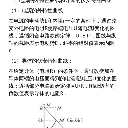
三、电源的外特性曲线和导体的伏安特性曲线
（1）电源的外特性曲线：
在电源的电动势E和内阻r一定的条件下，通过改
变外电路的电阻R使路端电压U随电流I变化的图
线，遵循闭合电路欧姆定律．U=E-Ir，图线与纵
轴的截距表示电动势E，斜率的绝对值表示内阻
r．
（2）导体的伏安特性曲线：
在给定导体（电阻R）的条件下，通过改变加在
导体两端的电压而得到的电流I随电压U变化的图
线；遵循部分电路欧姆定律I=U/R，图线斜率的
倒数值表示导体的电阻R．