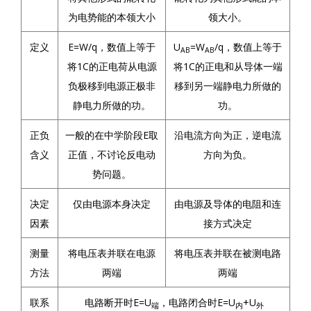
为电势能的本领大小
领大小。
定义
E=W/q，数值上等于
U
=W
/q，数值上等于
AB
AB
将1C的正电荷从电源
将1C的正电和从导体一端
负极移到电源正极非
移到另一端静电力所做的
静电力所做的功。
功。
正负
一般的在中学阶段E取
沿电流方向为正，逆电流
含义
正值，不讨论反电动
方向为负。
势问题。
决定
仅由电源本身决定
由电源及导体的电阻和连
因素
接方式决定
测量
将电压表并联在电源
将电压表并联在被测电路
方法
两端
两端
联系
电路断开时E=U
，电路闭合时E=U
+U
端
内
外