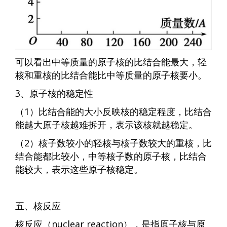
可以看出中等质量的原子核的比结合能最大，轻
核和重核的比结合能比中等质量的原子核要小。
3、原子核的稳定性
（1）比结合能的大小反映核的稳定程度，比结合
能越大原子核越难拆开，表示该核就越稳定。
（2）核子数较小的轻核与核子数较大的重核，比
结合能都比较小，中等核子数的原子核，比结合
能较大，表示这些原子核稳定。
五、核反应
核反应（nuclear reaction），是指原子核与原