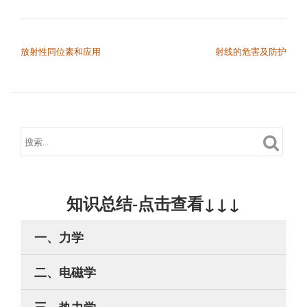
文章导航
放射性同位素和应用
射线的危害及防护
知识总结-点击查看↓↓↓
一、力学
二、电磁学