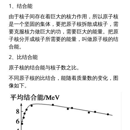
1、结合能
由于核子间存在着巨大的核力作用，所以原子核
是一个坚固的集体，要把原子核拆散成核子，需
要克服核力做巨大的功，需要巨大的能量。把原
子核分开成核子所需要的能量，叫做原子核的结
合能。
2、比结合能
原子核的结合能与核子数之比。
不同原子核的比结合，能随着质量数的变化，图
像如下。