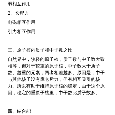
弱相互作用
2、长程力
电磁相互作用
引力相互作用
三、原子核内质子和中子数之比
自然界中，较轻的原子核，质子数与中子数大致
相等，但对于较重的原子核，中子数大于质子
数。越重的元素，两者相差越多。原因是，中子
与其他核子没有库仑斥力，但有相互吸引的核
力。所以有助于维持原子核的稳定，由于这个原
因，稳定的重原子核里，中子数比质子数多。
四、结合能