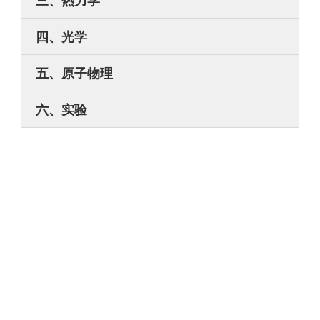
三、热力学
四、光学
五、原子物理
六、实验