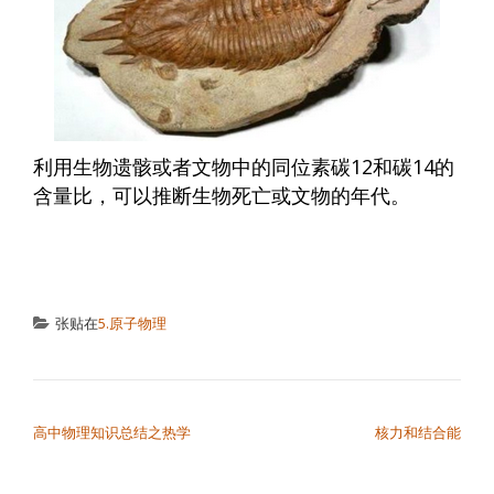
利用生物遗骸或者文物中的同位素碳12和碳14的
含量比，可以推断生物死亡或文物的年代。
张贴在
5.原子物理
文章导航
高中物理知识总结之热学
核力和结合能