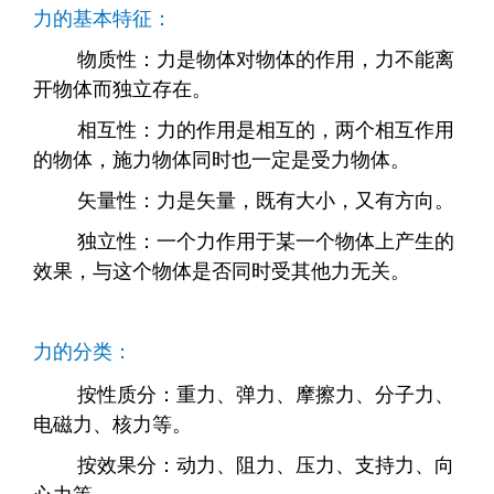
力的基本特征：
物质性：力是物体对物体的作用，力不能离
开物体而独立存在。
相互性：力的作用是相互的，两个相互作用
的物
体，施力物体同时也一定是受力物体。
矢量性：力是矢量，既有大小，又有方向。
独立性：一个力作用于某一个物体上产生的
效果，与这个物体是否同时受其他力无关。
力的分类：
按性质分：重力、弹力、摩擦力、分子力、
电磁力、核力等。
按效果分：动力、阻力、压力、支持力、向