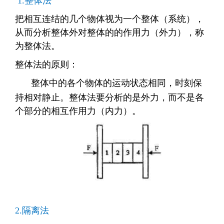
1.整体法
把相互连结的几个物体视为一个整体（系统），
从而分析整体外对整体的的作用力（外力），称
为整体法。
整体法的原则：
整体中的各个物体的运动状态相同，时刻保
持相对静止。整体法要分析的是外力，而不是各
个部分的相互作用力（内力）。
2.隔离法