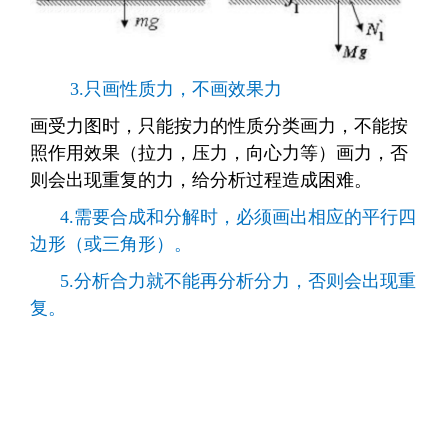
3.只画性质力，不画效果力
画受力图时，只能按力的性质分类画力，不能按
照作用效果（拉力，压力，向心力等）画力，否
则会出现重复的力，给分析过程造成困难。
4.需要合成和分解时，必须画出相应的平行四
边形（或三角形）。
5.分析合力就不能再分析分力，否则会出现重
复。