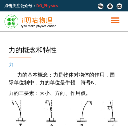
点击关注公众号：
DG_Physics
fa-
fa-
fa-
wechat
qq
envel
跳
至
切
内
容
换
导
力的概念和特性
航
力
力的基本概念：力是物体对物体的作用，国
际单位制中，力的单位是牛顿，符号N。
力的三要素：大小、方向、作用点。