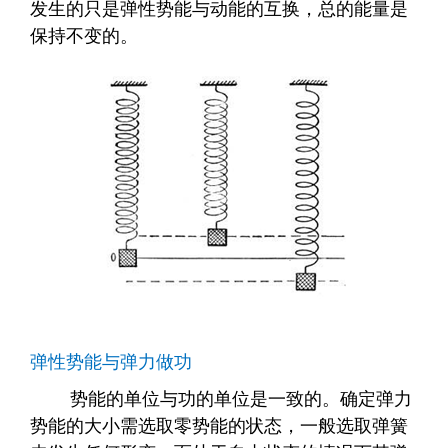
发生的只是弹性势能与动能的互换，总的能量是
保持不变的。
弹性势能与弹力做功
势能的单位与功的单位是一致的。确定弹力
势能的大小需选取零势能的状态，一般选取弹簧