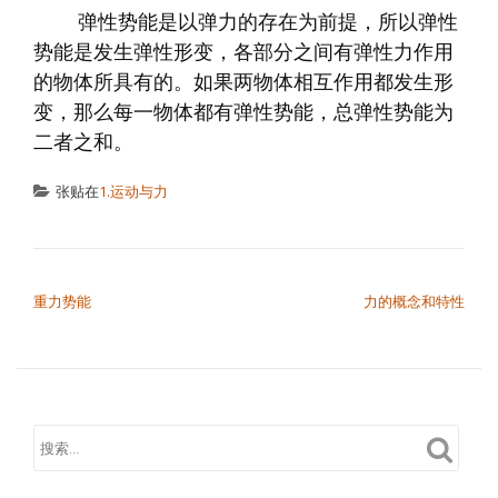
弹性势能是以弹力的存在为前提，所以弹性
势能是发生弹性形变，各部分之间有弹性力作用
的物体所具有的。如果两物体相互作用都发生形
变，那么每一物体都有弹性势能，总弹性势能为
二者之和。
张贴在
1.运动与力
文章导航
重力势能
力的概念和特性