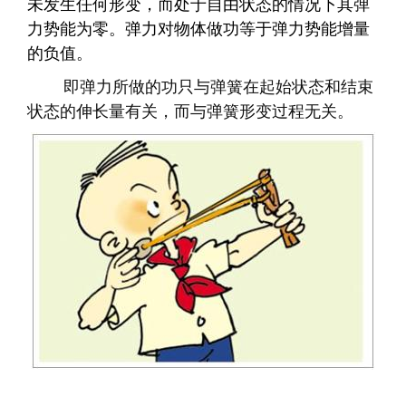
未发生任何形变，而处于自由状态的情况下其弹
力势能为零。弹力对物体做功等于弹力势能增量
的负值。
即弹力所做的功只与弹簧在起始状态和结束
状态的伸长量有关，而与弹簧形变过程无关。