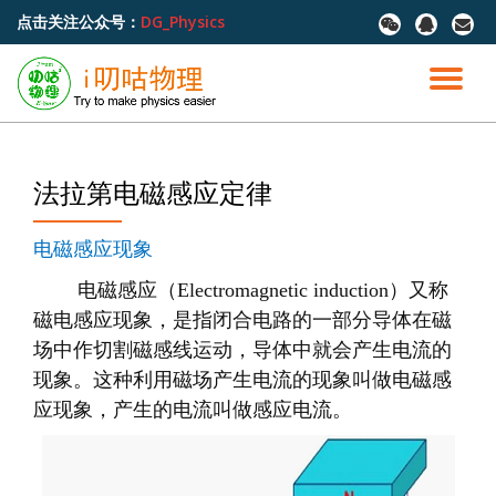
点击关注公众号：
DG_Physics
fa-
fa-
fa-
wechat
qq
envel
跳
至
切
内
容
换
导
法拉第电磁感应定律
航
电磁感应现象
电磁感应
（
Electromagnetic induction
）又称
磁电感应现象，是指闭合电路的一部分导体在磁
场中作切割磁感线运动，导体中就会产生电流的
现象。这种利用磁场产生电流的现象叫做电磁感
应现象，产生的电流叫做感应电流
。