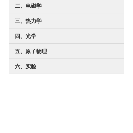
二、电磁学
三、热力学
四、光学
五、原子物理
六、实验