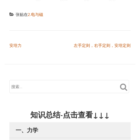
张贴在
2.电与磁
文章导航
安培力
左手定则，右手定则，安培定则
知识总结-点击查看↓↓↓
一、力学