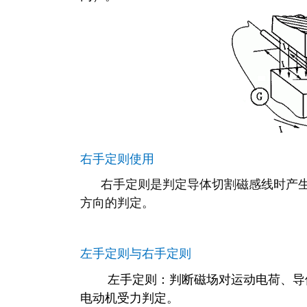
右手定则使用
右手定则是判定导体切割磁感线时产生
方向的判定。
左手定则与右手定则
左手定则：判断磁场对运动电荷、导
电动机受力判定。