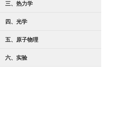
三、热力学
四、光学
五、原子物理
六、实验