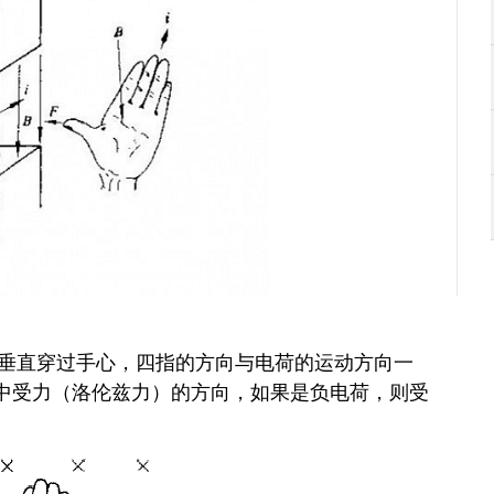
垂直穿过手心，四指的方向与电荷的运动方向一
中受力（洛伦兹力）的方向，如果是负电荷，则受