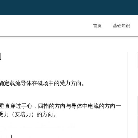
首页
基础知识
则
来确定载流导体在磁场中的受力方向。
垂直穿过手心，四指的方向与导体中电流的方向一
受力（安培力）的方向。