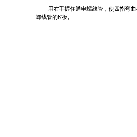
用右手握住通电螺线管，使四指弯曲
螺线管的
N
极。
安培定则是磁作用的基本实验定律，
左手定则、右手定则、安培定则、楞次定