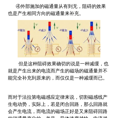
④外部施加的磁通量从有到无，阻碍的效果
也是产生相同方向的磁通量来补充。
但是这种阻碍效果确切的说是一种减缓，也
就是产生出来的电流而产生的磁场的磁通量并不
能完全补充到原来的，而仅仅是一种减缓而已。
而对于法拉第电磁感应定律来说，切割磁感线产
生电动势，实际上，若是闭合回路，那么回路就
会产生电流，而电流的磁场正好是又来阻碍回路