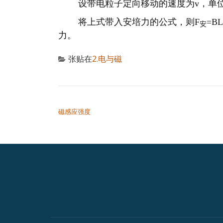
设带电粒子定向移动的速度为
v
，单
将上式带入安培力的公式，则
F
=BL
安
力。
张贴在
2.电与磁
文章导航
磁感应强度
二
级