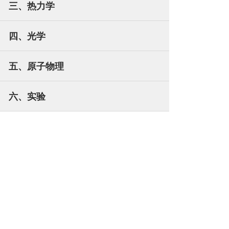
三、热力学
四、光学
五、原子物理
六、实验