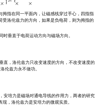
与拇指在同一平面内，让磁感线穿过手心，四指指
荷受洛伦兹力的方向，如果是负电荷，则为拇指的
同时垂直于电荷运动方向与磁场方向。
垂直，洛伦兹力只改变速度的方向，不改变速度的
即洛伦兹力永不做功。
，安培力是磁场对通电导线的作用力，两者的研究
表现，洛伦兹力是安培力的微观实质。