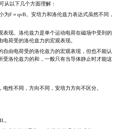
可从以下几个方面理解：
小为
F
＝
qvB
。安培力和洛伦兹力表达式虽然不同，
观表现。洛伦兹力是单个运动电荷在磁场中受到的
由电荷受的洛伦兹力的宏观表现。
的自由电荷受的洛伦兹力的宏观表现，但也不能认
所受洛伦兹力的和，一般只有当导体静止时才能这
。
，电性不同，方向不同，安培力方向不区分。
IL
。