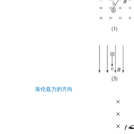
洛伦兹力的方向