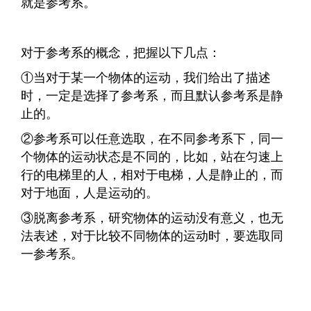
就是参考系。
对于参考系的概念，把握以下几点：
①当对于某一个物体的运动，我们给出了描述
时，一定是选择了参考系，而且默认参考系是静
止的。
②参考系可以任意选取，在不同参考系下，同一
个物体的运动状态是不同的，比如，站在匀速上
行的电梯里的人，相对于电梯，人是静止的，而
对于地面，人是运动的。
③脱离参考系，研究物体的运动没有意义，也无
法表述，对于比较不同物体的运动时，要选取同
一参考系。