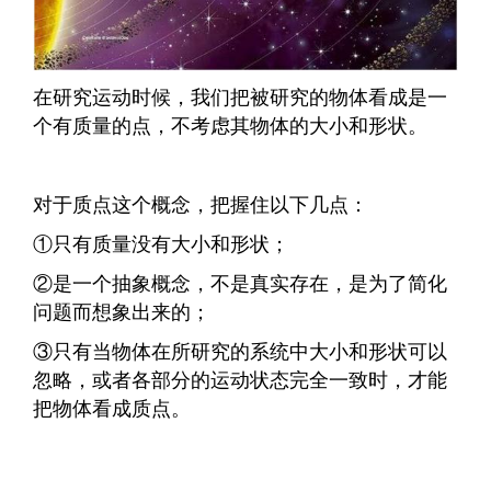
在研究运动时候，我们把被研究的物体看成是一
个有质量的点，不考虑其物体的大小和形状。
对于质点这个概念，把握住以下几点：
①只有质量没有大小和形状；
②是一个抽象概念，不是真实存在，是为了简化
问题而想象出来的；
③只有当物体在所研究的系统中大小和形状可以
忽略，或者各部分的运动状态完全一致时，才能
把物体看成质点。