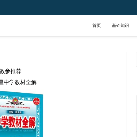
首页
基础知识
教参推荐
星中学教材全解