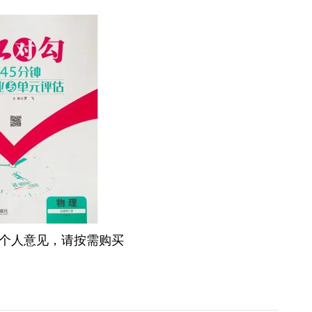
个人意见，请按需购买