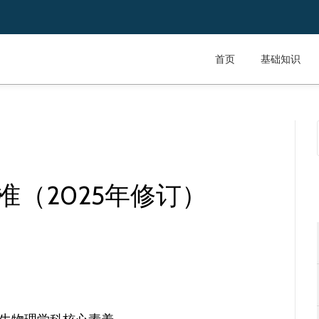
首页
基础知识
（2025年修订）