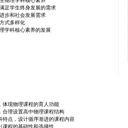
学生物理学科核心素养
，满足学生终身发展的需求
技进步和社会发展需求
方式多样化
物理学科核心素养的发展
，体现物理课程的育人功能
，合理设置高中物理课程结构
科特点，设计循序渐进的课程内容
出课程的基础性和选择性