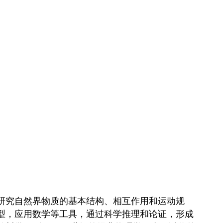
研究自然界物质的基本结构、相互作用和运动规
型，应用数学等工具，通过科学推理和论证，形成