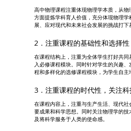
高中物理课程注重体现物理学本质，从物
方面提炼学科育人价值，充分体现物理学
展、应对现代和未来社会发展的挑战打下
2．注重课程的基础性和选择性
在课程结构上，注重为全体学生打好共同
入必修课程模块。同时针对学生的兴趣、
程和多样化的选修课程模块，为学生自主
3．注重课程的时代性，关注科
在课程内容上，注重与生产生活、现代社
要成果和科学思想。同时关注物理学的技
及将科学服务于人类的使命感。