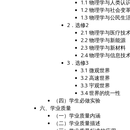
1.1 物理学与人类认
1.2 物理学与社会变
1.3 物理学与公民生
2．选修2
2.1 物理学与医疗技
2.2 物理学与新能源
2.3 物理学与新材料
2.4 物理学与信息技
3．选修3
3.1 微观世界
3.2 高速世界
3.3 宇观世界
3.4 世界的统一性
（四）学生必做实验
六、学业质量
（一）学业质量内涵
（二）学业质量描述