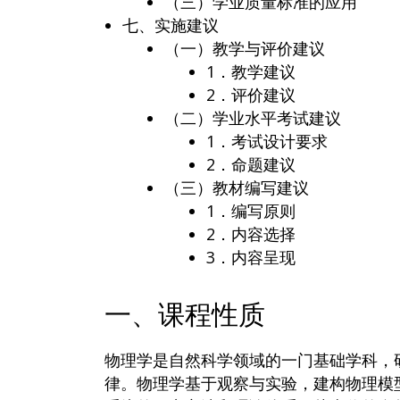
（三）学业质量标准的应用
七、实施建议
（一）教学与评价建议
1．教学建议
2．评价建议
（二）学业水平考试建议
1．考试设计要求
2．命题建议
（三）教材编写建议
1．编写原则
2．内容选择
3．内容呈现
一、课程性质
物理学是自然科学领域的一门基础学科，
律。物理学基于观察与实验，建构物理模