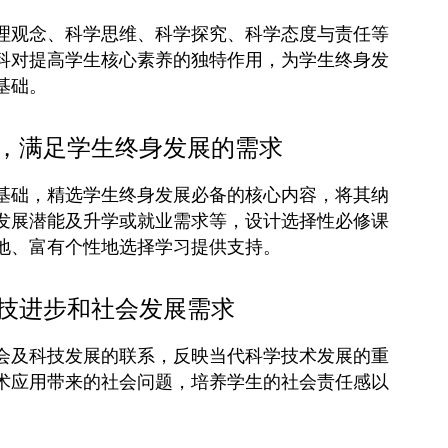
理观念、科学思维、科学探究、科学态度与责任等
科对提高学生核心素养的独特作用，为学生终身发
基础。
，满足学生终身发展的需求
基础，精选学生终身发展必备的核心内容，将其纳
发展潜能及升学或就业需求等，设计选择性必修课
地、富有个性地选择学习提供支持。
技进步和社会发展需求
会及科技发展的联系，反映当代科学技术发展的重
术应用带来的社会问题，培养学生的社会责任感以