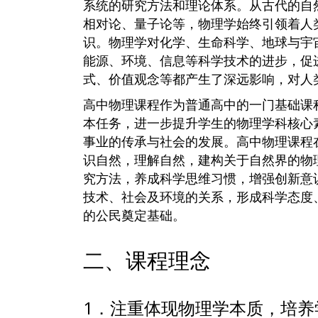
系统的研究方法和理论体系。从古代的自然
相对论、量子论等，物理学始终引领着人
识。物理学对化学、生命科学、地球与宇
能源、环境、信息等科学技术的进步，促
式、价值观念等都产生了深远影响，对人
高中物理课程作为普通高中的一门基础课
本任务，进一步提升学生的物理学科核心
事业的传承与社会的发展。高中物理课程
识自然，理解自然，建构关于自然界的物
究方法，养成科学思维习惯，增强创新意
技术、社会及环境的关系，形成科学态度
的公民奠定基础。
二、课程理念
1．注重体现物理学本质，培养