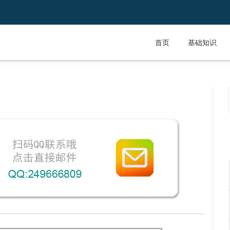
首页
基础知识