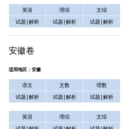
英语
理综
文综
试题|解析
试题|解析
试题|解析
安徽卷
适用地区：安徽
语文
文数
理数
试题|解析
试题|解析
试题|解析
英语
理综
文综
试题|解析
试题|解析
试题|解析