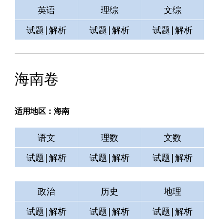
英语
理综
文综
试题|解析
试题|解析
试题|解析
海南卷
适用地区：海南
语文
理数
文数
试题|解析
试题|解析
试题|解析
政治
历史
地理
试题|解析
试题|解析
试题|解析