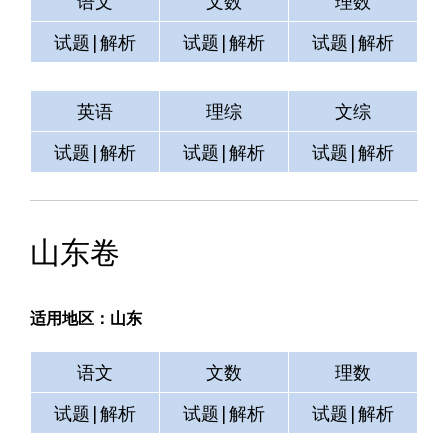
语文
文数
理数
试题|解析
试题|解析
试题|解析
英语
理综
文综
试题|解析
试题|解析
试题|解析
山东卷
适用地区：山东
语文
文数
理数
试题|解析
试题|解析
试题|解析