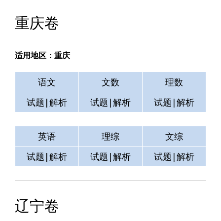
重庆卷
适用地区：重庆
语文
文数
理数
试题|解析
试题|解析
试题|解析
英语
理综
文综
试题|解析
试题|解析
试题|解析
辽宁卷