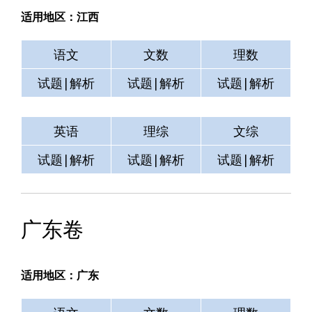
适用地区：江西
语文
文数
理数
试题|解析
试题|解析
试题|解析
英语
理综
文综
试题|解析
试题|解析
试题|解析
广东卷
适用地区：广东