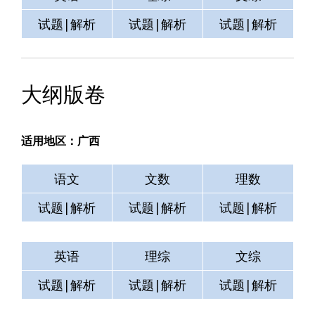
试题|解析
试题|解析
试题|解析
大纲版卷
适用地区：广西
语文
文数
理数
试题|解析
试题|解析
试题|解析
英语
理综
文综
试题|解析
试题|解析
试题|解析