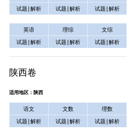
试题|解析
试题|解析
试题|解析
英语
理综
文综
试题|解析
试题|解析
试题|解析
陕西卷
适用地区：陕西
语文
文数
理数
试题|解析
试题|解析
试题|解析