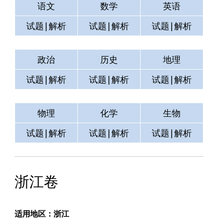
语文
数学
英语
试题|解析
试题|解析
试题|解析
政治
历史
地理
试题|解析
试题|解析
试题|解析
物理
化学
生物
试题|解析
试题|解析
试题|解析
浙江卷
适用地区：浙江