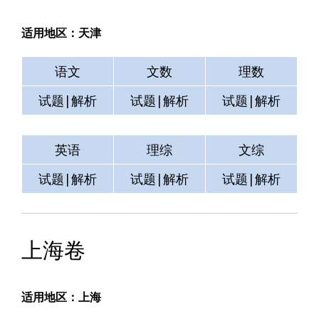
适用地区：天津
语文
文数
理数
试题|解析
试题|解析
试题|解析
英语
理综
文综
试题|解析
试题|解析
试题|解析
上海卷
适用地区：上海