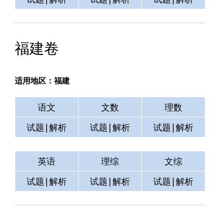
福建卷
适用地区：福建
语文
文数
理数
试题|解析
试题|解析
试题|解析
英语
理综
文综
试题|解析
试题|解析
试题|解析