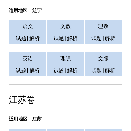
适用地区：辽宁
语文
文数
理数
试题|解析
试题|解析
试题|解析
英语
理综
文综
试题|解析
试题|解析
试题|解析
江苏卷
适用地区：江苏