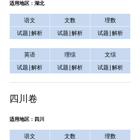
适用地区：湖北
语文
文数
理数
试题|解析
试题|解析
试题|解析
英语
理综
文综
试题|解析
试题|解析
试题|解析
四川卷
适用地区：四川
语文
文数
理数