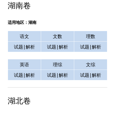
湖南卷
适用地区：湖南
语文
文数
理数
试题|解析
试题|解析
试题|解析
英语
理综
文综
试题|解析
试题|解析
试题|解析
湖北卷