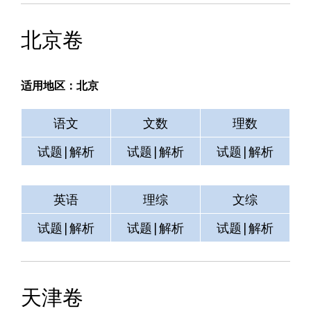
北京卷
适用地区：北京
语文
文数
理数
试题|解析
试题|解析
试题|解析
英语
理综
文综
试题|解析
试题|解析
试题|解析
天津卷