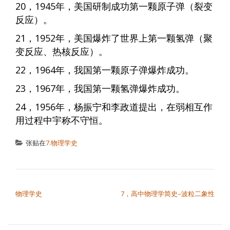
20，1945年，美国研制成功第一颗原子弹（裂变
反应）。
21，1952年，美国爆炸了世界上第一颗氢弹（聚
变反应、热核反应）。
22，1964年，我国第一颗原子弹爆炸成功。
23，1967年，我国第一颗氢弹爆炸成功。
24，1956年，杨振宁和李政道提出，在弱相互作
用过程中宇称不守恒。
张贴在
7.物理学史
文章导航
物理学史
7，高中物理学简史–波粒二象性