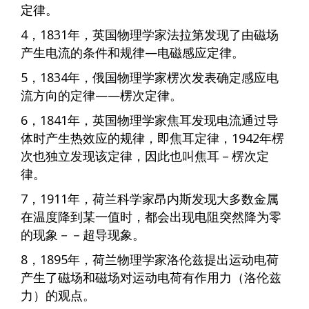
定律。
4，1831年，英国物理学家法拉第发现了由磁场
产生电流的条件和规律—电磁感应定律。
5，1834年，俄国物理学家楞次发表确定感应电
流方向的定律——楞次定律。
6，1841年，英国物理学家焦耳发现电流通过导
体时产生热效应的规律，即焦耳定律，1942年楞
次也独立发现该定律，因此也叫焦耳－楞次定
律。
7，1911年，荷兰科学家昂内斯发现大多数金属
在温度降到某一值时，都会出现电阻突然降为零
的现象－－超导现象。
8，1895年，荷兰物理学家洛伦兹提出运动电荷
产生了磁场和磁场对运动电荷有作用力（洛伦兹
力）的观点。