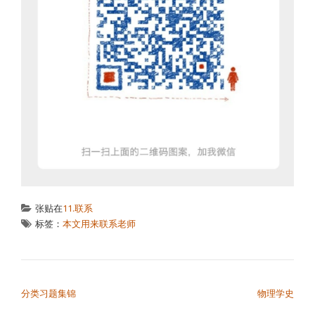
张贴在
11.联系
标签：
本文用来联系老师
文章导航
分类习题集锦
物理学史