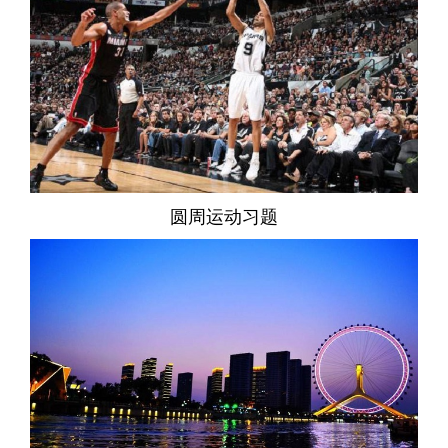
圆周运动习题