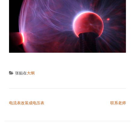
张贴在
大纲
文章导航
电流表改装成电压表
联系老师