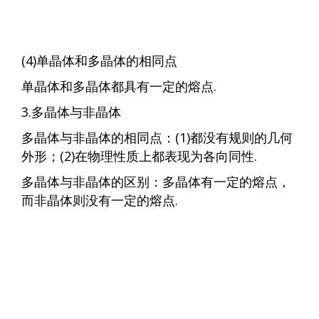
(4)单晶体和多晶体的相同点
单晶体和多晶体都具有一定的熔点.
3.多晶体与非晶体
多晶体与非晶体的相同点：(1)都没有规则的几何
外形；(2)在物理性质上都表现为各向同性.
多晶体与非晶体的区别：多晶体有一定的熔点，
而非晶体则没有一定的熔点.