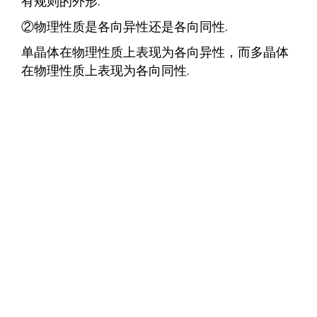
有规则的外形.
②物理性质是各向异性还是各向同性.
单晶体在物理性质上表现为各向异性，而多晶体
在物理性质上表现为各向同性.