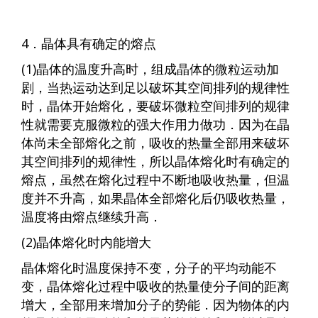
4．晶体具有确定的熔点
(1)晶体的温度升高时，组成晶体的微粒运动加
剧，当热运动达到足以破坏其空间排列的规律性
时，晶体开始熔化，要破坏微粒空间排列的规律
性就需要克服微粒的强大作用力做功．因为在晶
体尚未全部熔化之前，吸收的热量全部用来破坏
其空间排列的规律性，所以晶体熔化时有确定的
熔点，虽然在熔化过程中不断地吸收热量，但温
度并不升高，如果晶体全部熔化后仍吸收热量，
温度将由熔点继续升高．
(2)晶体熔化时内能增大
晶体熔化时温度保持不变，分子的平均动能不
变，晶体熔化过程中吸收的热量使分子间的距离
增大，全部用来增加分子的势能．因为物体的内