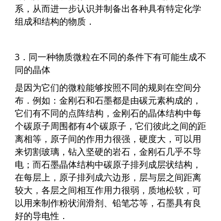
系，从而进一步认识并制备出各种具有特定化学
组成和结构的物质．
3．同一种物质微粒在不同的条件下有可能生成不
同的晶体
是因为它们的微粒能够按照不同的规则在空间分
布．例如：金刚石和石墨都是由碳元素构成的，
它们有不同的点阵结构，金刚石的晶体结构中每
个碳原子周围都有4个碳原子，它们彼此之间的距
离相等，原子间的作用力很强，硬度大，可以用
来切割玻璃，钻入坚硬的岩石，金刚石几乎不导
电；而石墨晶体结构中碳原子排列成层状结构，
在每层上，原子排列成六边形，层与层之间距离
较大，各层之间相互作用力很弱，质地松软，可
以用来制作粉状润滑剂、铅笔芯等，石墨具有良
好的导电性．