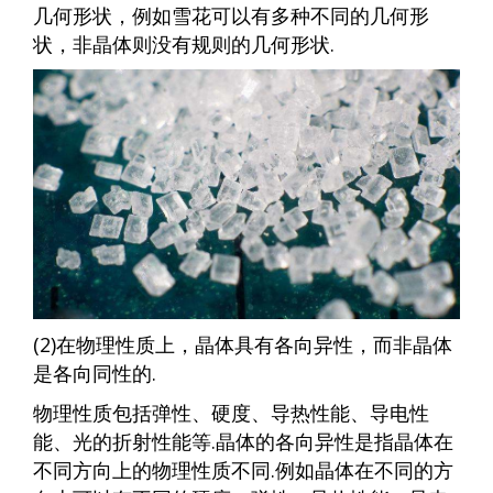
几何形状，例如雪花可以有多种不同的几何形
状，非晶体则没有规则的几何形状.
(2)在物理性质上，晶体具有各向异性，而非晶体
是各向同性的.
物理性质包括弹性、硬度、导热性能、导电性
能、光的折射性能等.晶体的各向异性是指晶体在
不同方向上的物理性质不同.例如晶体在不同的方