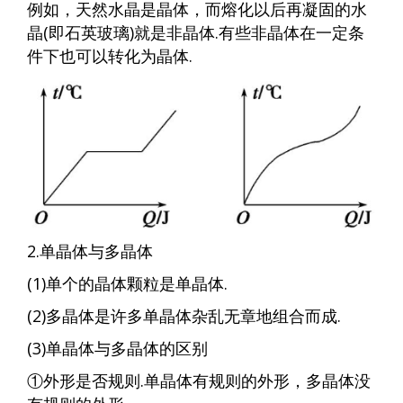
例如，天然水晶是晶体，而熔化以后再凝固的水
晶(即石英玻璃)就是非晶体.有些非晶体在一定条
件下也可以转化为晶体.
2.单晶体与多晶体
(1)单个的晶体颗粒是单晶体.
(2)多晶体是许多单晶体杂乱无章地组合而成.
(3)单晶体与多晶体的区别
①外形是否规则.单晶体有规则的外形，多晶体没