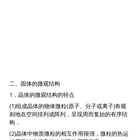
二、固体的微观结构
1．晶体的微观结构的特点
(1)组成晶体的物体微粒(原子、分子或离子)有规
则地在空间排列成阵列，呈现周而复始的有序结
构．
(2)晶体中物质微粒的相互作用很强，微粒的热运