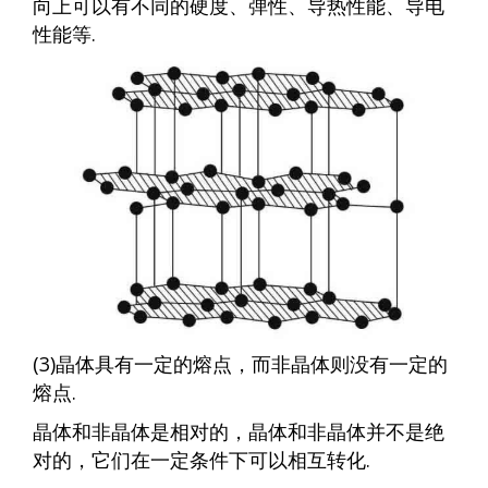
向上可以有不同的硬度、弹性、导热性能、导电
性能等.
(3)晶体具有一定的熔点，而非晶体则没有一定的
熔点.
晶体和非晶体是相对的，晶体和非晶体并不是绝
对的，它们在一定条件下可以相互转化.