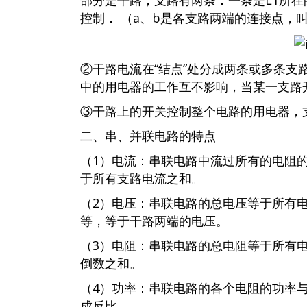
部分是干路；支路有两条：一条是L1所在的
控制． （a、b是各支路两端的连接点，
②干路电流在“结点”处分成两条或多条支
中的用电器的工作互不影响，当某一支路
③干路上的开关控制整个电路的用电器，
二、串、并联电路的特点
（1）电流：串联电路中流过所有的电阻
于所有支路电流之和。
（2）电压：串联电路的总电压等于所有
等，等于干路两端的电压。
（3）电阻：串联电路的总电阻等于所有
倒数之和。
（4）功率：串联电路的各个电阻的功率
成反比。