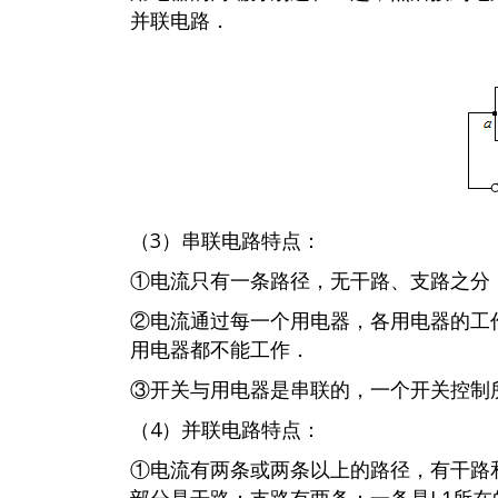
并联电路．
（3）串联电路特点：
①电流只有一条路径，无干路、支路之分
②电流通过每一个用电器，各用电器的工
用电器都不能工作．
③开关与用电器是串联的，一个开关控制
（4）并联电路特点：
①电流有两条或两条以上的路径，有干路和支路