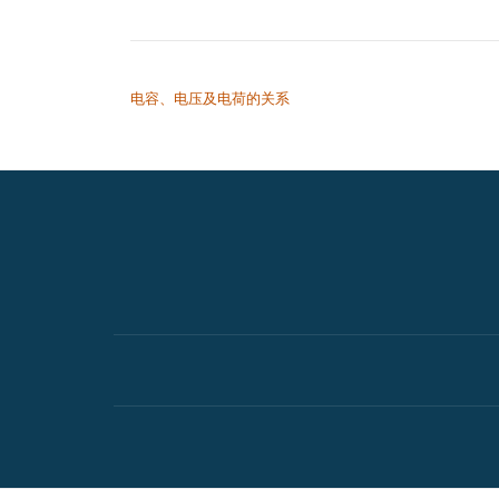
文章导航
电容、电压及电荷的关系
二
级
菜
单