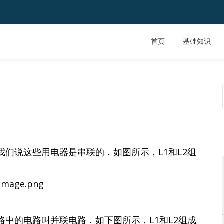
首页
基础知识
们说这些用电器是串联的．如图所示，L1和L2组
中的电路叫并联电路．如下图所示，L1和L2组成