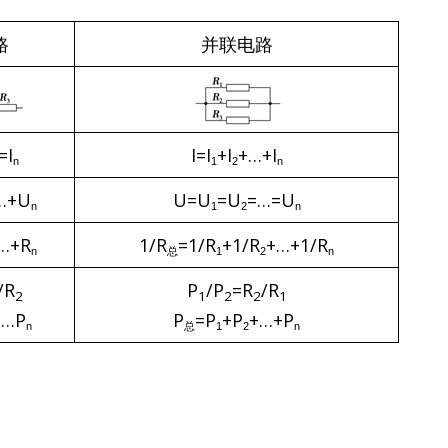
路
并联电路
=I
I=I
+I
+…+I
n
1
2
n
…+U
U=U
=U
=…=U
n
1
2
n
…+R
1/R
=1/R
+1/R
+…+1/R
n
总
1
2
n
/R
P
/P
=R
/R
2
1
2
2
1
+…P
P
=P
+P
+…+P
n
总
1
2
n