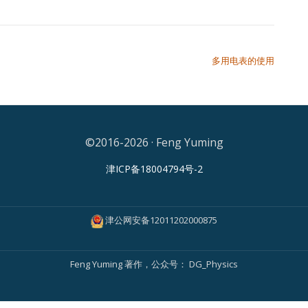
多用电表的使用
©2016-2026 · Feng Yuming
津ICP备18004794号-2
津公网安备12011202000875
Feng Yuming
著作，公众号：
DG_Physics