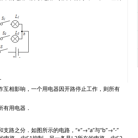
．
作互相影响，一个用电器因开路停止工作，则所有
所有用电器．
之分．如图所示的电路，“+”→“a”与“b”→“-”