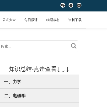
fa-
fa-
fa-
wechat
qq
envelope
公式大全
每日微课
物理教材
资料下载
知识总结-点击查看↓↓↓
一、力学
二、电磁学