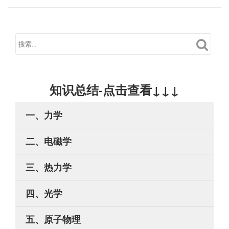
知识总结-点击查看↓↓↓
一、力学
二、电磁学
三、热力学
四、光学
五、原子物理