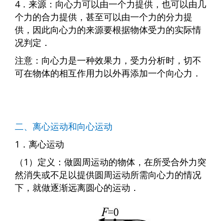
4．来源：向心力可以由一个力提供，也可以由几
个力的合力提供，甚至可以由一个力的分力提
供，因此向心力的来源要根据物体受力的实际情
况判定．
注意：向心力是一种效果力，受力分析时，切不
可在物体的相互作用力以外再添加一个向心力．
二、离心运动和向心运动
1．离心运动
（1）定义：做圆周运动的物体，在所受合外力突
然消失或不足以提供圆周运动所需向心力的情况
下，就做逐渐远离圆心的运动．