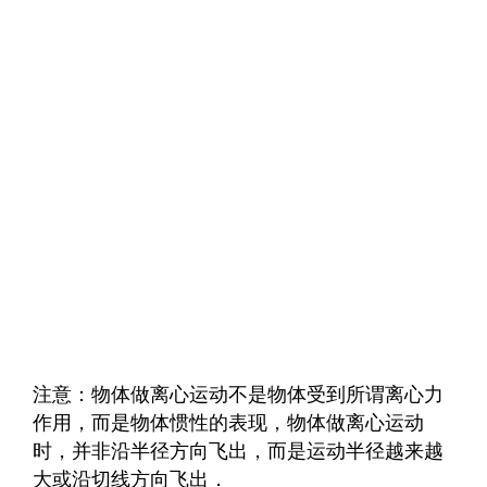
注意：物体做离心运动不是物体受到所谓离心力
作用，而是物体惯性的表现，物体做离心运动
时，并非沿半径方向飞出，而是运动半径越来越
大或沿切线方向飞出．