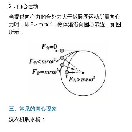
2．向心运动
当提供向心力的合外力大于做圆周运动所需向心
2
力时，即F＞mrω
，物体渐渐向圆心靠近．如图
所示．
三、常见的离心现象
洗衣机脱水桶：