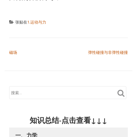
张贴在
1.运动与力
文章导航
磁场
弹性碰撞与非弹性碰撞
知识总结-点击查看↓↓↓
一、力学