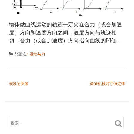
物体做曲线运动的轨迹一定夹在合力（或合加速
度）方向和速度方向之间，速度方向与轨迹相
切，合力（或合加速度）方向指向曲线的凹侧．
张贴在
1.运动与力
文章导航
横波的图像
验证机械能守恒定律