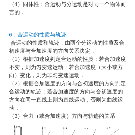
（4）同体性：合运动与分运动是对同一个物体而
言的．
6．合运动的性质与轨迹
合运动的性质和轨迹，由两个分运动的性质及合
初速度与合加速度的方向关系决定．
（1）根据加速度判定合运动的性质：若合加速度
不变，则为匀变速运动；若合加速度（大小或方
向）变化，则为非匀变速运动．
（2）根据合加速度的方向与合初速度的方向判定
合运动的轨迹：若合加速度的方向与合初速度的
方向在同一直线上则为直线运动，否则为曲线运
动．
（3）合力（或合加速度）方向与轨迹的关系