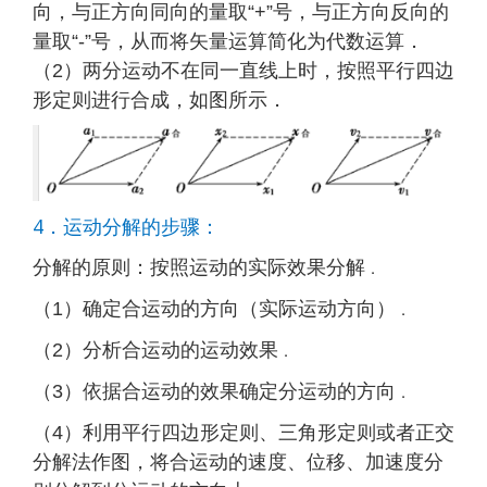
向，与正方向同向的量取“+”号，与正方向反向的
量取“-”号，从而将矢量运算简化为代数运算．
（2）两分运动不在同一直线上时，按照平行四边
形定则进行合成，如图所示．
4
．运动分解的步骤：
分解的原则：按照运动的实际效果分解
．
（1）确定合运动的方向（实际运动方向）
．
（2）分析合运动的运动效果
．
（3）依据合运动的效果确定分运动的方向
．
（4）利用平行四边形定则、三角形定则或者正交
分解法作图，将合运动的速度、位移、加速度分