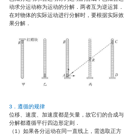
动求分运动称为运动的分解．两者互为逆运算．
在对物体的实际运动进行分解时，要根据实际效
果分解．
3．遵循的规律
位移、速度、加速度都是矢量，故它们的合成与
分解都遵循平行四边形定则．
（1）如果各分运动在同一直线上，需选取正方