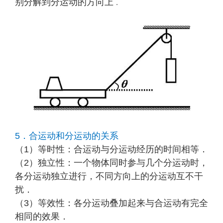
别分解到分运动的方向上
．
5．合运动和分运动的关系
（1）等时性：合运动与分运动经历的时间相等．
（2）独立性：一个物体同时参与几个分运动时，
各分运动独立进行，不同方向上的分运动互不干
扰
．
（3）等效性：各分运动叠加起来与合运动有完全
相同的效果．