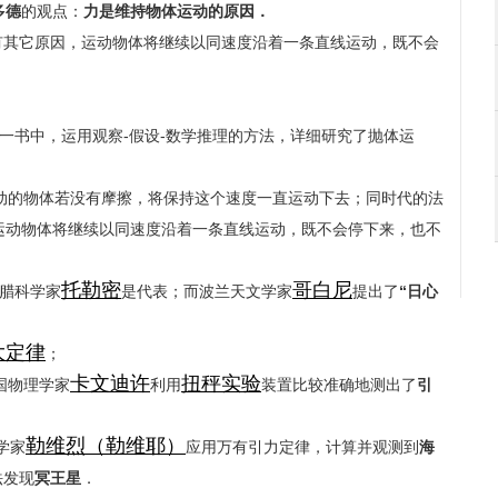
多德
的观点：
力是维持物体运动的原因．
有其它原因，运动物体将继续以同速度沿着一条直线运动，既不会
；
一书中，运用观察-假设-数学推理的方法，详细研究了抛体运
动的物体若没有摩擦，将保持这个速度一直运动下去；同时代的法
运动物体将继续以同速度沿着一条直线运动，既不会停下来，也不
托勒密
哥白尼
腊科学家
是代表；而波兰天文学家
提出了
“
日心
大定律
；
卡文迪许
扭秤实验
英国物理学家
利用
装置比较准确地测出了
引
勒维烈（勒维耶）
学家
应用万有引力定律，计算并观测到
海
法发现
冥王星
．