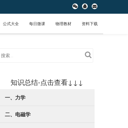
fa-
fa-
fa-
wechat
qq
envelope
公式大全
每日微课
物理教材
资料下载
知识总结-点击查看↓↓↓
一、力学
二、电磁学