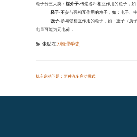
粒子分三大类：
媒介子-
传递各种相互作用的粒子，如
轻子
-不参与强相互作用的粒子，如：电子、
强子
-参与强相互作用的粒子，如：重子（质
电量可能为元电荷．
张贴在
7.物理学史
文章导航
机车启动问题：两种汽车启动模式
二
级