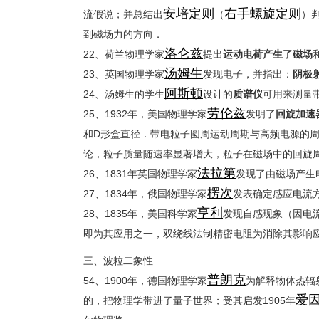
安培定则
右手螺旋定则
流假说；并总结出
（
）
到磁场力的方向．
洛仑兹
22、荷兰物理学家
提出
运动电荷产生了磁场
汤姆生
23、英国物理学家
发现电子，并指出：
阴极
阿斯顿
24、汤姆生的学生
设计的
质谱仪
可用来测量
劳伦兹
25、1932年，美国物理学家
发明了
回旋加速
和D形盒直径．带电粒子圆周运动周期与高频电源的
论，粒子质量随速率显著增大，粒子在磁场中的回旋
法拉第
26、1831年英国物理学家
发现了由磁场产生
楞次
27、1834年，俄国物理学家
发表确定感应电流
亨利
28、1835年，美国科学家
发现自感现象（因电
即为其应用之一，双绕线法制精密电阻为消除其影响
三、波粒二象性
普朗克
54、1900年，德国物理学家
为解释物体热辐
爱
的，把物理学带进了量子世界；受其启发1905年