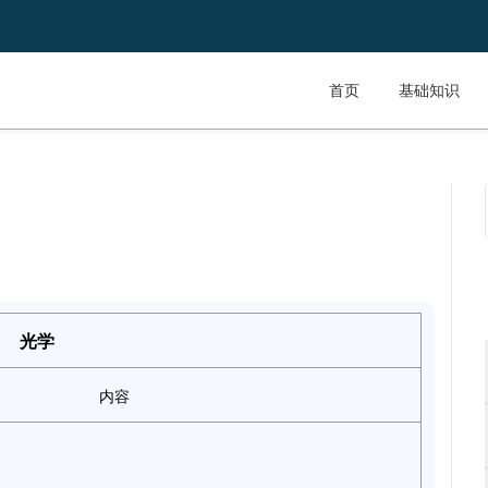
首页
基础知识
光学
内容