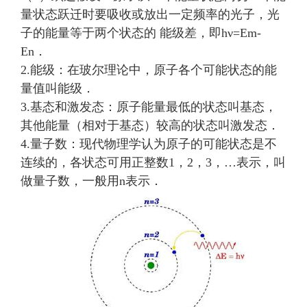
量状态跃迁时要吸收或放出一定频率的光子，光
子的能量等于两个状态的 能级差，即hν=Em-
En．
2.能级：在玻尔理论中，原子各个可能状态的能
量值叫能级．
3.基态和激发态：原子能量最低的状态叫基态，
其他能量（相对于基态）较高的状态叫激发态．
4.量子数：现代物理学认为原子的可能状态是不
连续的，各状态可用正整数1，2，3，…表示，叫
做量子数，一般用n表示．