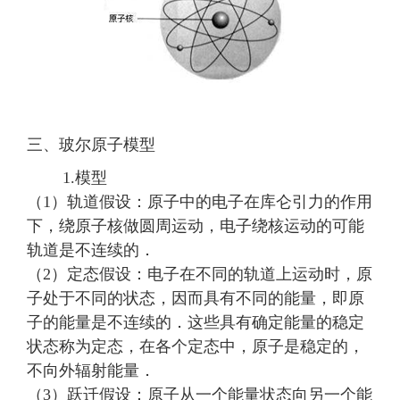
三、玻尔原子模型
1.模型
（1）轨道假设：原子中的电子在库仑引力的作用
下，绕原子核做圆周运动，电子绕核运动的可能
轨道是不连续的．
（2）定态假设：电子在不同的轨道上运动时，原
子处于不同的状态，因而具有不同的能量，即原
子的能量是不连续的．这些具有确定能量的稳定
状态称为定态，在各个定态中，原子是稳定的，
不向外辐射能量．
（3）跃迁假设：原子从一个能量状态向另一个能